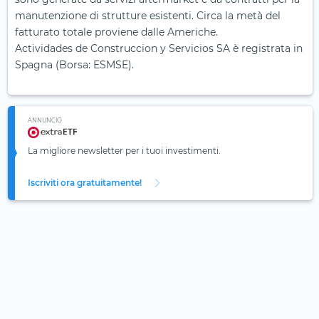
manutenzione di strutture esistenti. Circa la metà del
fatturato totale proviene dalle Americhe.
Actividades de Construccion y Servicios SA è registrata in
Spagna (Borsa: ESMSE).
ANNUNCIO
La migliore newsletter per i tuoi investimenti.
Iscriviti ora gratuitamente!