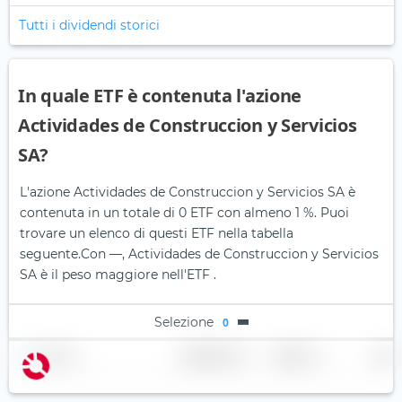
Tutti i dividendi storici
In quale ETF è contenuta l'azione
Actividades de Construccion y Servicios
SA?
L'azione Actividades de Construccion y Servicios SA è
contenuta in un totale di 0 ETF con almeno 1 %. Puoi
trovare un elenco di questi ETF nella tabella
seguente.
Con —, Actividades de Construccion y Servicios
SA è il peso maggiore nell'ETF .
Selezione
0
Nome
Ponderazione
Regione
Paese