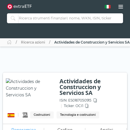
Ricerca azioni
Actividades de Construccion y Servicios SA
Actividades de
Construccion y
Servicios SA
ISIN:
ES0167050915
Ticker:
OCI1
Costruzioni
Tecnologia e costruzioni