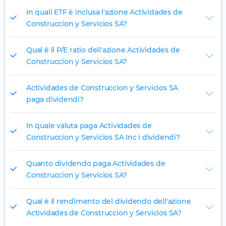
In quali ETF è inclusa l'azione Actividades de
Construccion y Servicios SA?
Qual è il P/E ratio dell'azione Actividades de
Construccion y Servicios SA?
Actividades de Construccion y Servicios SA
paga dividendi?
In quale valuta paga Actividades de
Construccion y Servicios SA Inc i dividendi?
Quanto dividendo paga Actividades de
Construccion y Servicios SA?
Qual è il rendimento del dividendo dell'azione
Actividades de Construccion y Servicios SA?