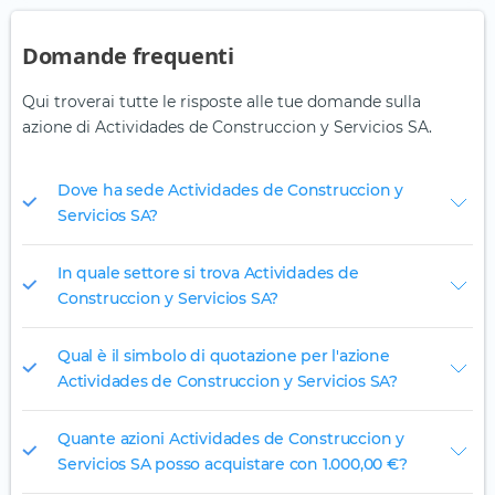
Domande frequenti
Qui troverai tutte le risposte alle tue domande sulla
azione di Actividades de Construccion y Servicios SA.
Dove ha sede Actividades de Construccion y
Servicios SA?
In quale settore si trova Actividades de
Construccion y Servicios SA?
Qual è il simbolo di quotazione per l'azione
Actividades de Construccion y Servicios SA?
Quante azioni Actividades de Construccion y
Servicios SA posso acquistare con 1.000,00 €?