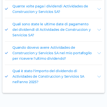
Quante volte paga i dividendi Actividades de
Construccion y Servicios SA?
Quali sono state le ultime date di pagamento
dei dividendi di Actividades de Construccion y
Servicios SA?
Quando dovevo avere Actividades de
Construccion y Servicios SA nel mio portafoglio
per ricevere l'ultimo dividendo?
Qual è stato l'importo del dividendo di
Actividades de Construccion y Servicios SA
nell'anno 2025?