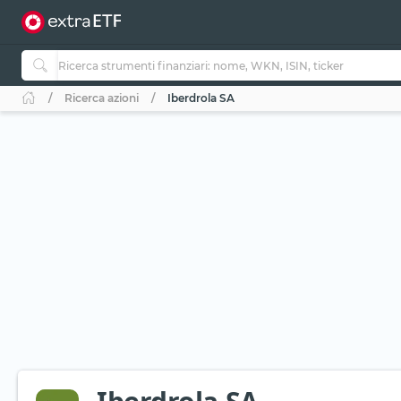
Ricerca azioni
Iberdrola SA