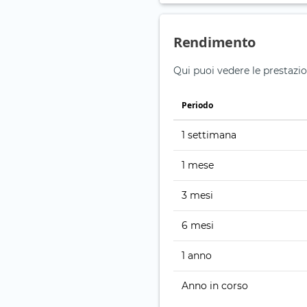
Rendimento
Qui puoi vedere le prestazio
Periodo
1 settimana
1 mese
3 mesi
6 mesi
1 anno
Anno in corso