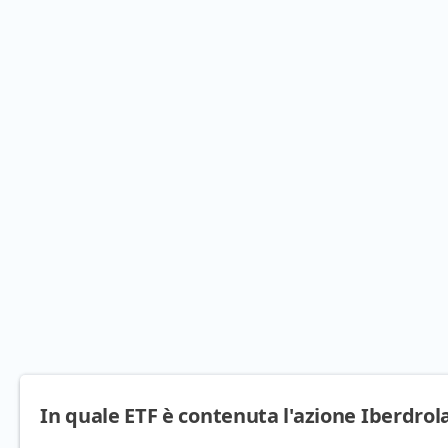
In quale ETF è contenuta l'azione Iberdrol