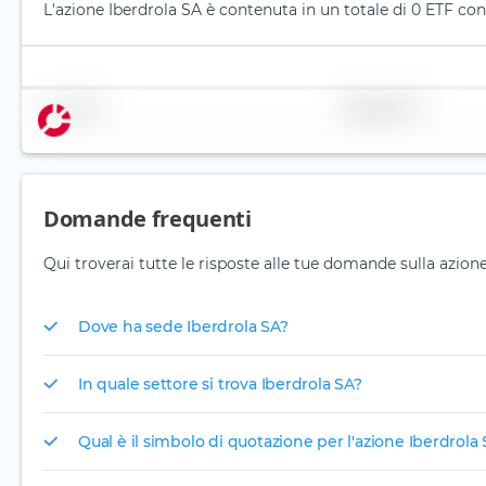
L'azione Iberdrola SA è contenuta in un totale di 0 ETF con
Nome
Ponderazione
Domande frequenti
Qui troverai tutte le risposte alle tue domande sulla azione
Dove ha sede Iberdrola SA?
In quale settore si trova Iberdrola SA?
Qual è il simbolo di quotazione per l'azione Iberdrola