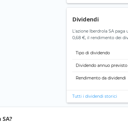
Dividendi
L'azione Iberdrola SA paga 
0,68 €, il rendimento dei div
Tipo di dividendo
Dividendo annuo previsto
Rendimento da dividendi
Tutti i dividendi storici
a SA?