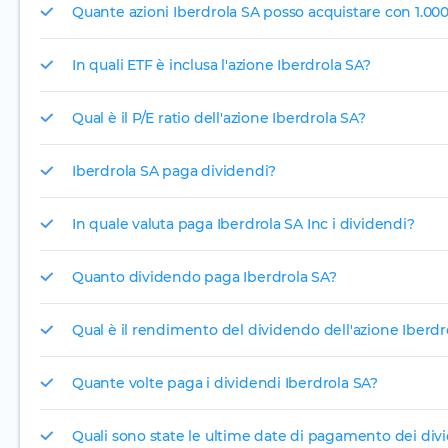
Quante azioni Iberdrola SA posso acquistare con 1.00
In quali ETF è inclusa l'azione Iberdrola SA?
Qual è il P/E ratio dell'azione Iberdrola SA?
Iberdrola SA paga dividendi?
In quale valuta paga Iberdrola SA Inc i dividendi?
Quanto dividendo paga Iberdrola SA?
Qual è il rendimento del dividendo dell'azione Iberdr
Quante volte paga i dividendi Iberdrola SA?
Quali sono state le ultime date di pagamento dei divi