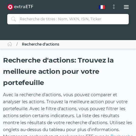
Recherche d'actions
Recherche d'actions: Trouvez la
meilleure action pour votre
portefeuille
Avec la recherche d'actions, vous pouvez comparer et
analyser les actions. Trouvez la meilleure action pour votre
portefeuille. Avec le filtre d'actions, vous pouvez filtrer les
actions selon certains indicateurs. La liste des résultats
montre les résultats de votre recherche d'actions. Utilisez les
onglets au-dessus du tableau pour plus d'informations.