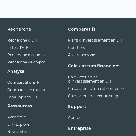
Recherche
Comparatifs
Recherche d’ETF
Plans d’investissement en ETF
Listes d'ETF
Courtiers
Recherche d’actions
Assurances vie
Recherche de crypto
Calculateurs financiers
Analyse
Calculateur plan
d’investissement en ETF
Comparatif d’ETF
Calculateur d’intérêt composés
Comparaison d'actions
Calculateur de rééquilibrage
Top/Flop des ETF
Ressources
Support
Académie
Contact
ETF-Explorer
Entreprise
Newsletter