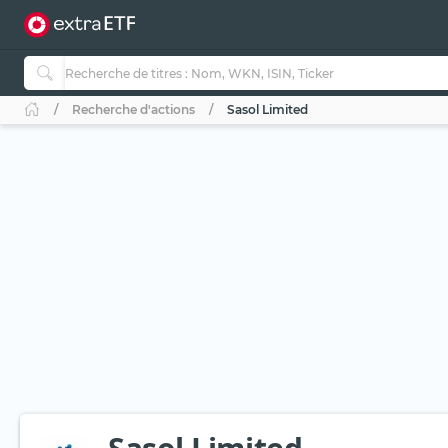
Recherche d'actions
Sasol Limited