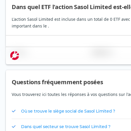
Dans quel ETF l'action Sasol Limited est-ell
L'action Sasol Limited est incluse dans un total de 0 ETF ave
important dans le .
Nom
Pondération
Questions fréquemment posées
Vous trouverez ici toutes les réponses à vos questions sur l'a
Où se trouve le siège social de Sasol Limited ?
Dans quel secteur se trouve Sasol Limited ?