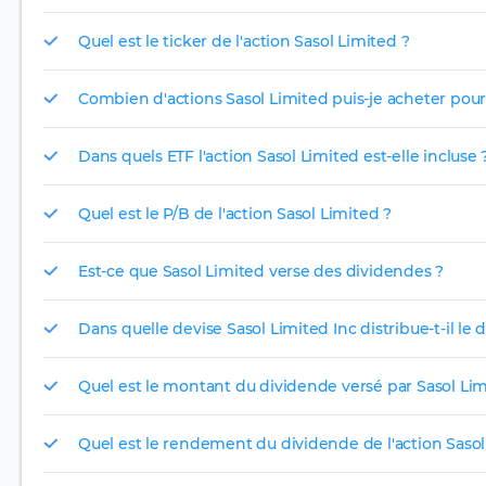
Quel est le ticker de l'action Sasol Limited ?
Combien d'actions Sasol Limited puis-je acheter pour 
Dans quels ETF l'action Sasol Limited est-elle incluse 
Quel est le P/B de l'action Sasol Limited ?
Est-ce que Sasol Limited verse des dividendes ?
Dans quelle devise Sasol Limited Inc distribue-t-il le
Quel est le montant du dividende versé par Sasol Lim
Quel est le rendement du dividende de l'action Sasol