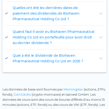
Quelles ont été les dernières dates de
paiement des dividendes de Biohaven
Pharmaceutical Holding Co Ltd ?
Quand faut-il avoir eu Biohaven Pharmaceutical
Holding Co Ltd en portefeuille pour avoir droit
au dernier dividende ?
Quel a été le dividende de Biohaven
Pharmaceutical Holding Co Ltd en 2025 ?
Les données de base sont fournies par
Morningstar
(actions, ETFs,
fonds),
CoinGecko
(crypto-monnaies) et Isarvest GmbH. Les
données de cours sont des cours de bourse différés d'au moins 15
minutes (actions, ETF, fonds) ou des cours de VNI (ETF, fonds). Les