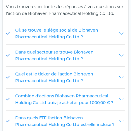
Vous trouverez ici toutes les réponses à vos questions sur
l'action de Biohaven Pharmaceutical Holding Co Ltd.
Où se trouve le siège social de Biohaven
Pharmaceutical Holding Co Ltd ?
Dans quel secteur se trouve Biohaven
Pharmaceutical Holding Co Ltd ?
Quel est le ticker de l'action Biohaven
Pharmaceutical Holding Co Ltd ?
Combien d'actions Biohaven Pharmaceutical
Holding Co Ltd puis-je acheter pour 1 000,00 € ?
Dans quels ETF l'action Biohaven
Pharmaceutical Holding Co Ltd est-elle incluse ?