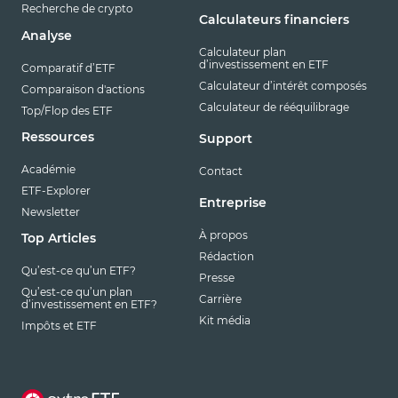
Recherche de crypto
Calculateurs financiers
Analyse
Calculateur plan
d’investissement en ETF
Comparatif d’ETF
Calculateur d’intérêt composés
Comparaison d'actions
Calculateur de rééquilibrage
Top/Flop des ETF
Ressources
Support
Académie
Contact
ETF-Explorer
Entreprise
Newsletter
À propos
Top Articles
Rédaction
Qu’est-ce qu’un ETF?
Presse
Qu’est-ce qu’un plan
Carrière
d’investissement en ETF?
Kit média
Impôts et ETF