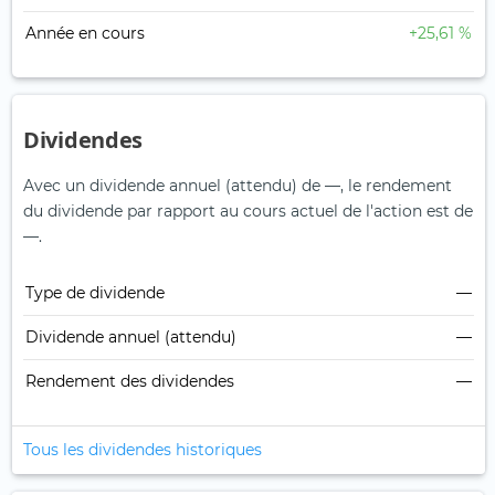
Année en cours
+25,61 %
Dividendes
Avec un dividende annuel (attendu) de —, le rendement
du dividende par rapport au cours actuel de l'action est de
—.
Type de dividende
—
Dividende annuel (attendu)
—
Rendement des dividendes
—
Tous les dividendes historiques