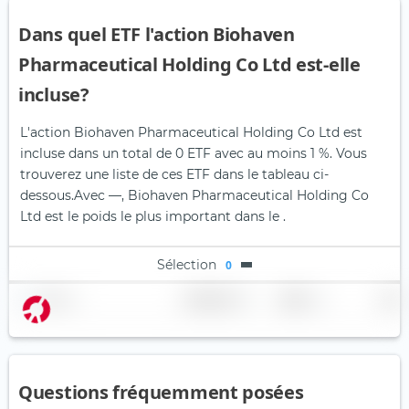
Dans quel ETF l'action Biohaven
Pharmaceutical Holding Co Ltd est-elle
incluse?
L'action Biohaven Pharmaceutical Holding Co Ltd est
incluse dans un total de 0 ETF avec au moins 1 %. Vous
trouverez une liste de ces ETF dans le tableau ci-
dessous.
Avec —, Biohaven Pharmaceutical Holding Co
Ltd est le poids le plus important dans le .
Sélection
0
Nom
Pondération
Région
Pays
Questions fréquemment posées