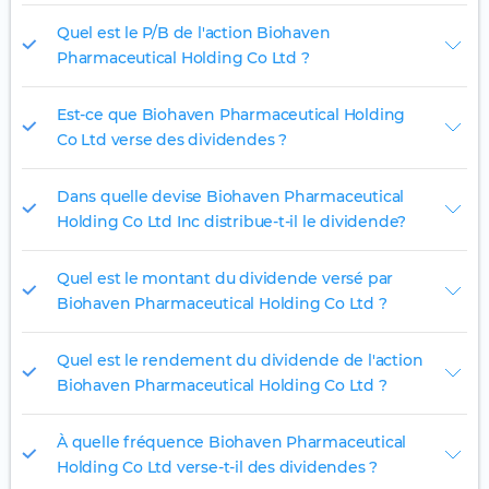
Quel est le P/B de l'action Biohaven
Pharmaceutical Holding Co Ltd ?
Est-ce que Biohaven Pharmaceutical Holding
Co Ltd verse des dividendes ?
Dans quelle devise Biohaven Pharmaceutical
Holding Co Ltd Inc distribue-t-il le dividende?
Quel est le montant du dividende versé par
Biohaven Pharmaceutical Holding Co Ltd ?
Quel est le rendement du dividende de l'action
Biohaven Pharmaceutical Holding Co Ltd ?
À quelle fréquence Biohaven Pharmaceutical
Holding Co Ltd verse-t-il des dividendes ?