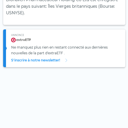
dans le pays suivant: Îles Vierges britanniques (Bourse:
USNYSE).
ANNONCE
Ne manquez plus rien en restant connecté aux dernières
nouvelles de la part d'extraETF .
S'inscrire à notre newsletter!