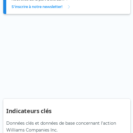
S'inscrire à notre newsletter!
Indicateurs clés
Données clés et données de base concernant l'action
Williams Companies Inc.