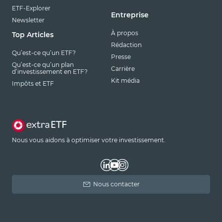
ETF-Explorer
Entreprise
Newsletter
À propos
Top Articles
Rédaction
Qu’est-ce qu’un ETF?
Presse
Qu’est-ce qu’un plan
Carrière
d’investissement en ETF?
Kit média
Impôts et ETF
Nous vous aidons à optimiser votre investissement.
Nous contacter