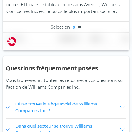
de ces ETF dans le tableau ci-dessous.
Avec —, Williams
Companies Inc. est le poids le plus important dans le .
Sélection
0
Nom
Pondération
Région
Pays
Questions fréquemment posées
Vous trouverez ici toutes les réponses à vos questions sur
l'action de Williams Companies Inc..
Où se trouve le siège social de Williams
Companies Inc. ?
Dans quel secteur se trouve Williams