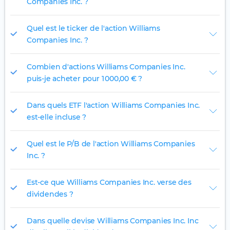
Companies Inc. ?
Quel est le ticker de l'action Williams
Companies Inc. ?
Combien d'actions Williams Companies Inc.
puis-je acheter pour 1 000,00 € ?
Dans quels ETF l'action Williams Companies Inc.
est-elle incluse ?
Quel est le P/B de l'action Williams Companies
Inc. ?
Est-ce que Williams Companies Inc. verse des
dividendes ?
Dans quelle devise Williams Companies Inc. Inc