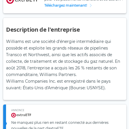
Téléchargez maintenant!
Description de l'entreprise
Williams est une société d'énergie intermédiaire qui
possède et exploite les grands réseaux de pipelines
Transco et Northwest, ainsi que les actifs associés de
collecte, de traitement et de stockage du gaz naturel. En
août 2018, l'entreprise a acquis les 26 % restants de son
commanditaire, Williams Partners.
Williams Companies Inc. est enregistré dans le pays
suivant: États-Unis d'Amérique (Bourse: USNYSE).
ANNONCE
Ne manquez plus rien en restant connecté aux dernières
nouvelles de la part d'extraETF .