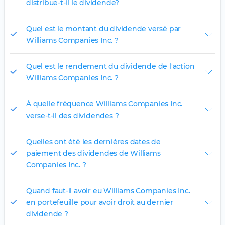
distribue-t-il le dividende?
Quel est le montant du dividende versé par
Williams Companies Inc. ?
Quel est le rendement du dividende de l'action
Williams Companies Inc. ?
À quelle fréquence Williams Companies Inc.
verse-t-il des dividendes ?
Quelles ont été les dernières dates de
paiement des dividendes de Williams
Companies Inc. ?
Quand faut-il avoir eu Williams Companies Inc.
en portefeuille pour avoir droit au dernier
dividende ?