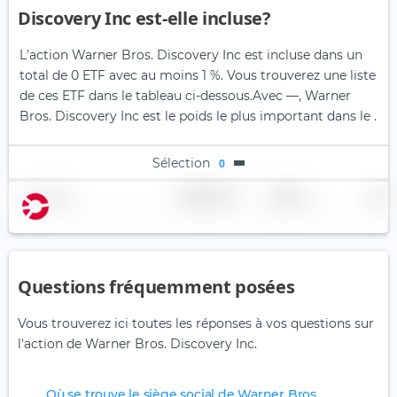
Discovery Inc est-elle incluse?
L'action Warner Bros. Discovery Inc est incluse dans un
total de 0 ETF avec au moins 1 %. Vous trouverez une liste
de ces ETF dans le tableau ci-dessous.
Avec —, Warner
Bros. Discovery Inc est le poids le plus important dans le .
Sélection
0
Nom
Pondération
Région
Pays
Questions fréquemment posées
Vous trouverez ici toutes les réponses à vos questions sur
l'action de Warner Bros. Discovery Inc.
Où se trouve le siège social de Warner Bros.