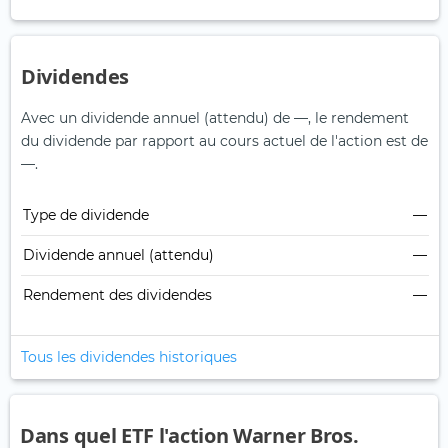
Dividendes
Avec un dividende annuel (attendu) de —, le rendement
du dividende par rapport au cours actuel de l'action est de
—.
Type de dividende
—
Dividende annuel (attendu)
—
Rendement des dividendes
—
Tous les dividendes historiques
Dans quel ETF l'action Warner Bros.