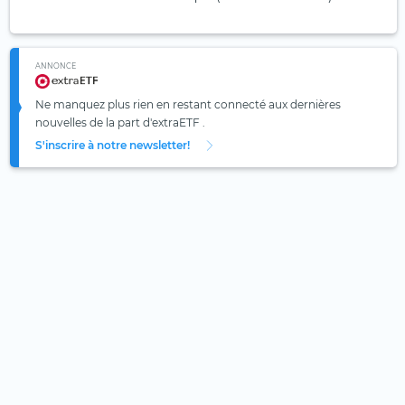
ANNONCE
Ne manquez plus rien en restant connecté aux dernières
nouvelles de la part d'extraETF .
S'inscrire à notre newsletter!