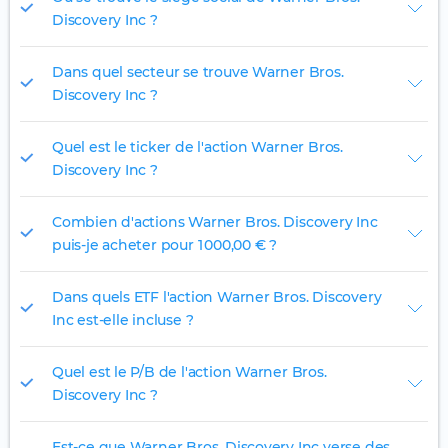
Discovery Inc ?
Dans quel secteur se trouve Warner Bros.
Discovery Inc ?
Quel est le ticker de l'action Warner Bros.
Discovery Inc ?
Combien d'actions Warner Bros. Discovery Inc
puis-je acheter pour 1 000,00 € ?
Dans quels ETF l'action Warner Bros. Discovery
Inc est-elle incluse ?
Quel est le P/B de l'action Warner Bros.
Discovery Inc ?
Est-ce que Warner Bros. Discovery Inc verse des