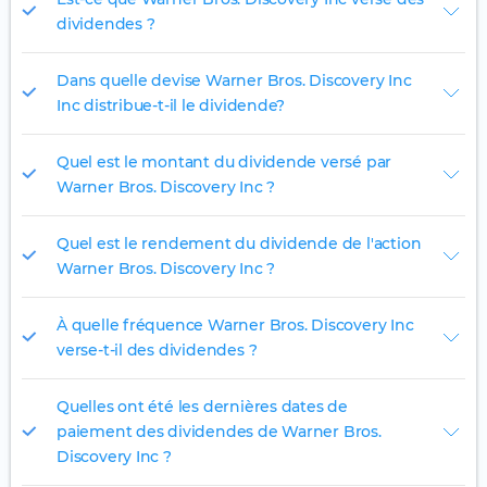
dividendes ?
Dans quelle devise Warner Bros. Discovery Inc
Inc distribue-t-il le dividende?
Quel est le montant du dividende versé par
Warner Bros. Discovery Inc ?
Quel est le rendement du dividende de l'action
Warner Bros. Discovery Inc ?
À quelle fréquence Warner Bros. Discovery Inc
verse-t-il des dividendes ?
Quelles ont été les dernières dates de
paiement des dividendes de Warner Bros.
Discovery Inc ?