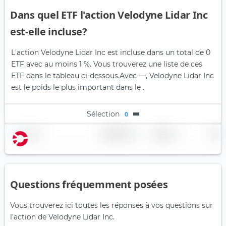
Dans quel ETF l'action Velodyne Lidar Inc
est-elle incluse?
L'action Velodyne Lidar Inc est incluse dans un total de 0
ETF avec au moins 1 %. Vous trouverez une liste de ces
ETF dans le tableau ci-dessous.
Avec —, Velodyne Lidar Inc
est le poids le plus important dans le .
Sélection
0
Nom
Pondération
Région
Pays
Questions fréquemment posées
Vous trouverez ici toutes les réponses à vos questions sur
l'action de Velodyne Lidar Inc.