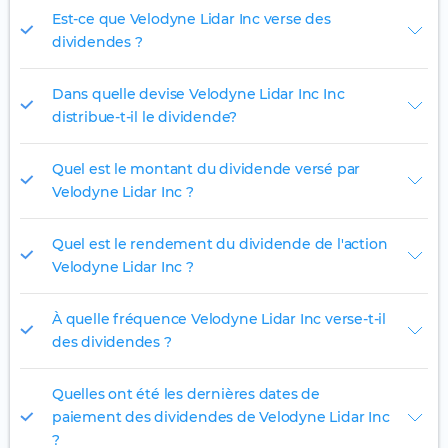
Est-ce que Velodyne Lidar Inc verse des
dividendes ?
Dans quelle devise Velodyne Lidar Inc Inc
distribue-t-il le dividende?
Quel est le montant du dividende versé par
Velodyne Lidar Inc ?
Quel est le rendement du dividende de l'action
Velodyne Lidar Inc ?
À quelle fréquence Velodyne Lidar Inc verse-t-il
des dividendes ?
Quelles ont été les dernières dates de
paiement des dividendes de Velodyne Lidar Inc
?