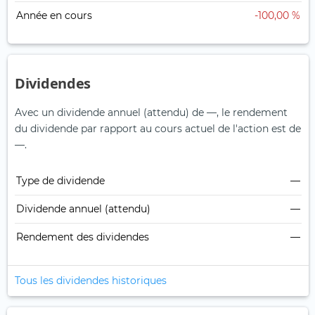
Année en cours
-100,00 %
Dividendes
Avec un dividende annuel (attendu) de —, le rendement
du dividende par rapport au cours actuel de l'action est de
—.
Type de dividende
—
Dividende annuel (attendu)
—
Rendement des dividendes
—
Tous les dividendes historiques