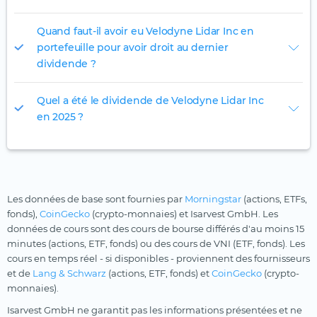
Quand faut-il avoir eu Velodyne Lidar Inc en
portefeuille pour avoir droit au dernier
dividende ?
Quel a été le dividende de Velodyne Lidar Inc
en 2025 ?
Les données de base sont fournies par
Morningstar
(actions, ETFs,
fonds),
CoinGecko
(crypto-monnaies) et Isarvest GmbH. Les
données de cours sont des cours de bourse différés d'au moins 15
minutes (actions, ETF, fonds) ou des cours de VNI (ETF, fonds). Les
cours en temps réel - si disponibles - proviennent des fournisseurs
et de
Lang & Schwarz
(actions, ETF, fonds) et
CoinGecko
(crypto-
monnaies).
Isarvest GmbH ne garantit pas les informations présentées et ne