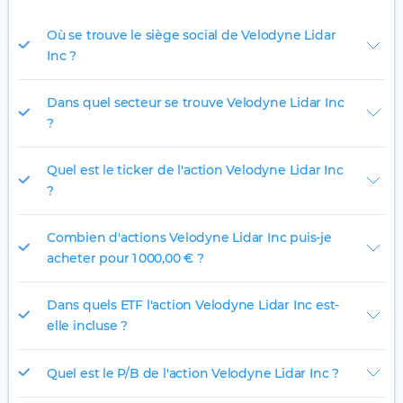
Où se trouve le siège social de Velodyne Lidar
Inc ?
Dans quel secteur se trouve Velodyne Lidar Inc
?
Quel est le ticker de l'action Velodyne Lidar Inc
?
Combien d'actions Velodyne Lidar Inc puis-je
acheter pour 1 000,00 € ?
Dans quels ETF l'action Velodyne Lidar Inc est-
elle incluse ?
Quel est le P/B de l'action Velodyne Lidar Inc ?