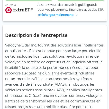
Assurez-vous de recevoir le guide gratuit
ANNONCE
pour vos placements financiers avec des ETF.
Téléchargez maintenant!
Description de l'entreprise
Velodyne Lidar Inc. fournit des solutions lidar intelligentes
et puissantes. Elle est connue pour son large portefeuille
de technologies lidar. Les solutions révolutionnaires de
Velodyne en matière de capteurs et de logiciels offrent la
flexibilité, la qualité et la performance nécessaires pour
répondre aux besoins d'un large éventail d'industries,
notamment les véhicules autonomes, les systèmes
avancés d'aide à la conduite (ADAS), la robotique, les
véhicules aériens sans pilote (UAV), les villes intelligentes
et la sécurité. Grâce à une innovation continue, Velodyne
s'efforce de transformer les vies et les communautés en
faisant progresser une mobilité plus sûre pour tous.