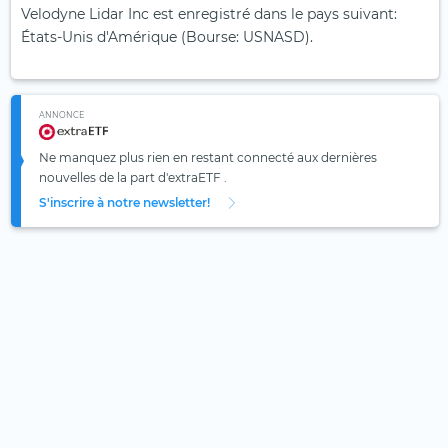
Velodyne Lidar Inc est enregistré dans le pays suivant:
États-Unis d'Amérique (Bourse: USNASD).
ANNONCE
Ne manquez plus rien en restant connecté aux dernières
nouvelles de la part d'extraETF .
S'inscrire à notre newsletter!