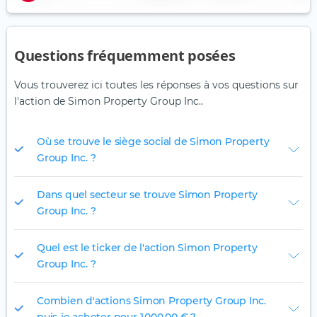
Questions fréquemment posées
Vous trouverez ici toutes les réponses à vos questions sur
l'action de Simon Property Group Inc..
Où se trouve le siège social de Simon Property
Group Inc. ?
Dans quel secteur se trouve Simon Property
Group Inc. ?
Quel est le ticker de l'action Simon Property
Group Inc. ?
Combien d'actions Simon Property Group Inc.