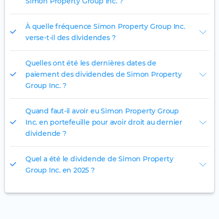
Simon Property Group Inc. ?
À quelle fréquence Simon Property Group Inc.
verse-t-il des dividendes ?
Quelles ont été les dernières dates de
paiement des dividendes de Simon Property
Group Inc. ?
Quand faut-il avoir eu Simon Property Group
Inc. en portefeuille pour avoir droit au dernier
dividende ?
Quel a été le dividende de Simon Property
Group Inc. en 2025 ?