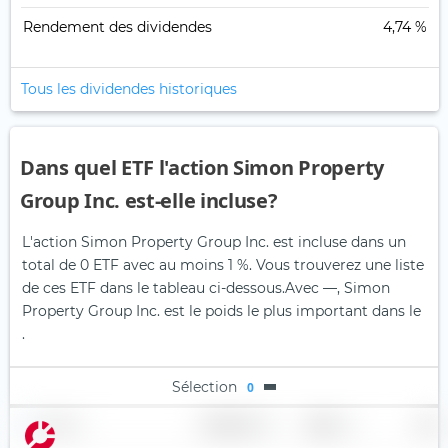
Rendement des dividendes
4,74 %
Tous les dividendes historiques
Dans quel ETF l'action Simon Property
Group Inc. est-elle incluse?
L'action Simon Property Group Inc. est incluse dans un
total de 0 ETF avec au moins 1 %. Vous trouverez une liste
de ces ETF dans le tableau ci-dessous.
Avec —, Simon
Property Group Inc. est le poids le plus important dans le
.
Sélection
0
Nom
Pondération
Région
Pays