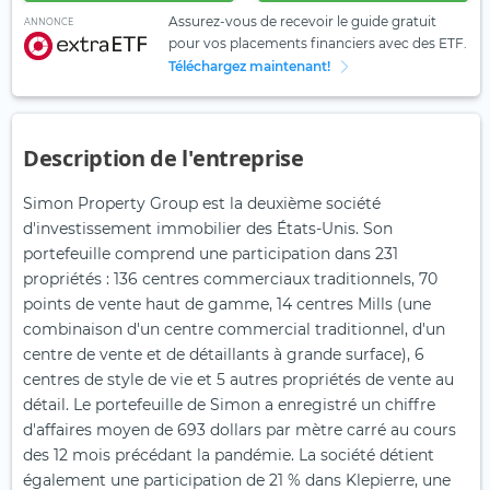
Assurez-vous de recevoir le guide gratuit
ANNONCE
pour vos placements financiers avec des ETF.
Téléchargez maintenant!
Description de l'entreprise
Simon Property Group est la deuxième société
d'investissement immobilier des États-Unis. Son
portefeuille comprend une participation dans 231
propriétés : 136 centres commerciaux traditionnels, 70
points de vente haut de gamme, 14 centres Mills (une
combinaison d'un centre commercial traditionnel, d'un
centre de vente et de détaillants à grande surface), 6
centres de style de vie et 5 autres propriétés de vente au
détail. Le portefeuille de Simon a enregistré un chiffre
d'affaires moyen de 693 dollars par mètre carré au cours
des 12 mois précédant la pandémie. La société détient
également une participation de 21 % dans Klepierre, une