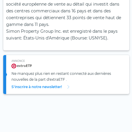
société européenne de vente au détail qui investit dans
des centres commerciaux dans 16 pays et dans des
coentreprises qui détiennent 33 points de vente haut de
gamme dans 11 pays.
Simon Property Group Inc. est enregistré dans le pays
suivant: États-Unis d'Amérique (Bourse: USNYSE).
ANNONCE
Ne manquez plus rien en restant connecté aux dernières
nouvelles de la part d'extraETF .
S'inscrire à notre newsletter!