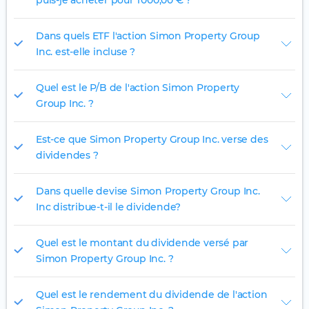
puis-je acheter pour 1 000,00 € ?
Dans quels ETF l'action Simon Property Group
Inc. est-elle incluse ?
Quel est le P/B de l'action Simon Property
Group Inc. ?
Est-ce que Simon Property Group Inc. verse des
dividendes ?
Dans quelle devise Simon Property Group Inc.
Inc distribue-t-il le dividende?
Quel est le montant du dividende versé par
Simon Property Group Inc. ?
Quel est le rendement du dividende de l'action