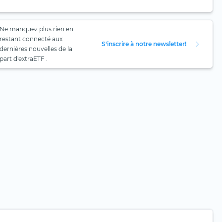
Ne manquez plus rien en
restant connecté aux
S'inscrire à notre newsletter!
dernières nouvelles de la
part d'extraETF .