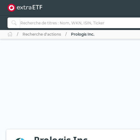
Recherche d'actions
Prologis Inc.