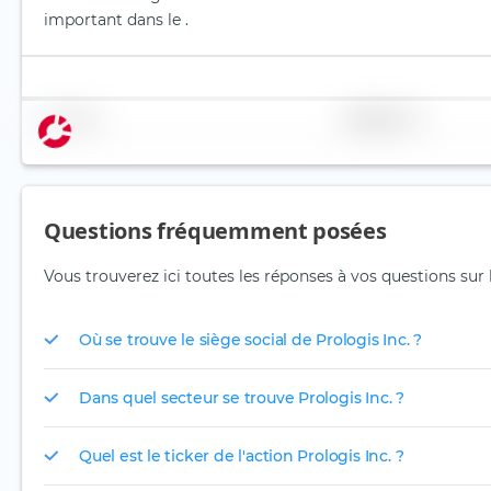
important dans le .
Nom
Pondération
Questions fréquemment posées
Vous trouverez ici toutes les réponses à vos questions sur l
Où se trouve le siège social de Prologis Inc. ?
Dans quel secteur se trouve Prologis Inc. ?
Quel est le ticker de l'action Prologis Inc. ?