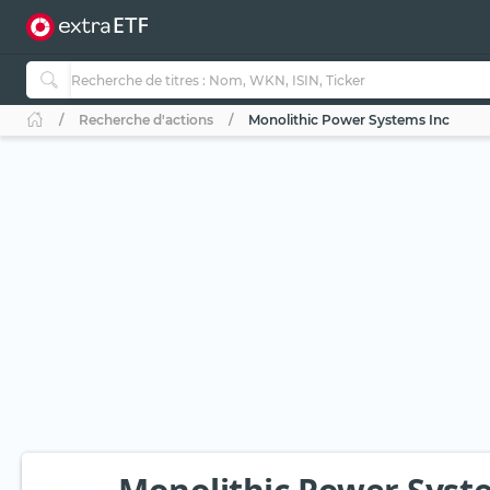
Recherche d'actions
Monolithic Power Systems Inc