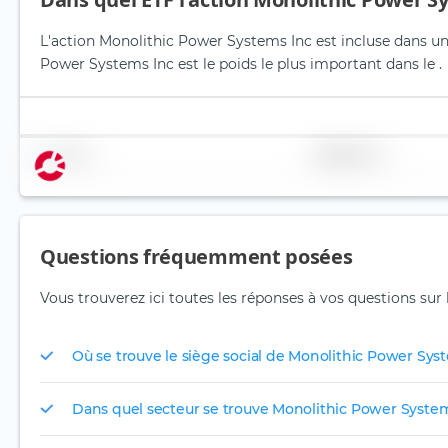
L'action Monolithic Power Systems Inc est incluse dans un 
Power Systems Inc est le poids le plus important dans le .
Nom
Pondération
Questions fréquemment posées
Vous trouverez ici toutes les réponses à vos questions sur
Où se trouve le siège social de Monolithic Power Sys
Dans quel secteur se trouve Monolithic Power System