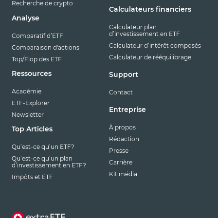
Recherche de crypto
Calculateurs financiers
Analyse
Calculateur plan
d’investissement en ETF
Comparatif d’ETF
Calculateur d’intérêt composés
Comparaison d'actions
Calculateur de rééquilibrage
Top/Flop des ETF
Ressources
Support
Académie
Contact
ETF-Explorer
Entreprise
Newsletter
À propos
Top Articles
Rédaction
Qu’est-ce qu’un ETF?
Presse
Qu’est-ce qu’un plan
Carrière
d’investissement en ETF?
Kit média
Impôts et ETF