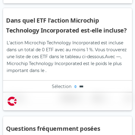
Dans quel ETF l'action Microchip
Technology Incorporated est-elle incluse?
L'action Microchip Technology Incorporated est incluse
dans un total de 0 ETF avec au moins 1 %. Vous trouverez
une liste de ces ETF dans le tableau ci-dessous.
Avec —,
Microchip Technology Incorporated est le poids le plus
important dans le .
Sélection
0
Nom
Pondération
Région
Pays
Questions fréquemment posées