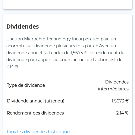
Dividendes
L'action Microchip Technology Incorporated paie un
acompte sur dividende plusieurs fois par an.
Avec un
dividende annuel (attendu) de 1,5673 €, le rendement du
dividende par rapport au cours actuel de l'action est de
2,14 %.
Dividendes
Type de dividende
intermédiaires
Dividende annuel (attendu)
1,5673 €
Rendement des dividendes
2,14 %
Tous les dividendes historiques