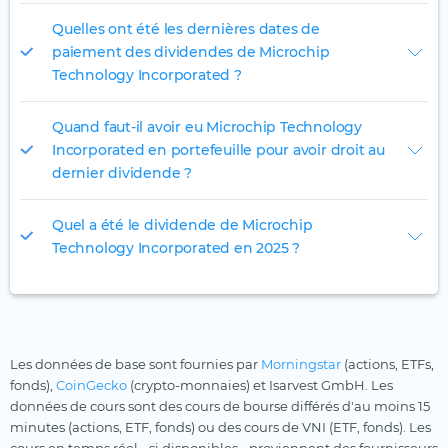
Quelles ont été les dernières dates de
paiement des dividendes de Microchip
Technology Incorporated ?
Quand faut-il avoir eu Microchip Technology
Incorporated en portefeuille pour avoir droit au
dernier dividende ?
Quel a été le dividende de Microchip
Technology Incorporated en 2025 ?
Les données de base sont fournies par
Morningstar
(actions, ETFs,
fonds),
CoinGecko
(crypto-monnaies) et Isarvest GmbH. Les
données de cours sont des cours de bourse différés d'au moins 15
minutes (actions, ETF, fonds) ou des cours de VNI (ETF, fonds). Les