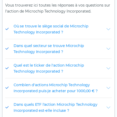
Vous trouverez ici toutes les réponses à vos questions sur
l'action de Microchip Technology Incorporated.
Où se trouve le siège social de Microchip
Technology Incorporated ?
Dans quel secteur se trouve Microchip
Technology Incorporated ?
Quel est le ticker de l'action Microchip
Technology Incorporated ?
Combien d'actions Microchip Technology
Incorporated puis-je acheter pour 1 000,00 € ?
Dans quels ETF l'action Microchip Technology
Incorporated est-elle incluse ?