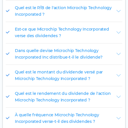
Quel est le P/B de l'action Microchip Technology
Incorporated ?
Est-ce que Microchip Technology Incorporated
verse des dividendes ?
Dans quelle devise Microchip Technology
Incorporated Inc distribue-t-il le dividende?
Quel est le montant du dividende versé par
Microchip Technology Incorporated ?
Quel est le rendement du dividende de l'action
Microchip Technology Incorporated ?
À quelle fréquence Microchip Technology
Incorporated verse-t-il des dividendes ?