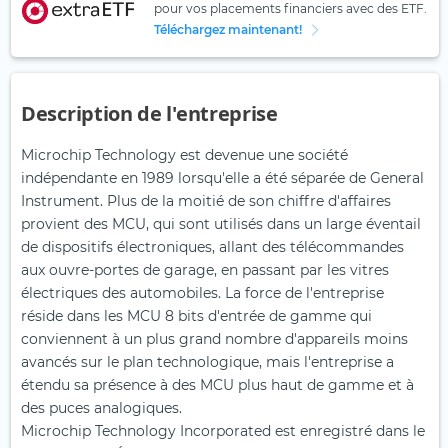
pour vos placements financiers avec des ETF.
Téléchargez maintenant!
Description de l'entreprise
Microchip Technology est devenue une société
indépendante en 1989 lorsqu'elle a été séparée de General
Instrument. Plus de la moitié de son chiffre d'affaires
provient des MCU, qui sont utilisés dans un large éventail
de dispositifs électroniques, allant des télécommandes
aux ouvre-portes de garage, en passant par les vitres
électriques des automobiles. La force de l'entreprise
réside dans les MCU 8 bits d'entrée de gamme qui
conviennent à un plus grand nombre d'appareils moins
avancés sur le plan technologique, mais l'entreprise a
étendu sa présence à des MCU plus haut de gamme et à
des puces analogiques.
Microchip Technology Incorporated est enregistré dans le