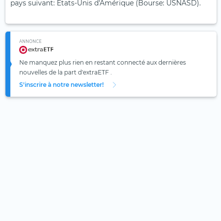
pays suivant: États-Unis d'Amérique (Bourse: USNASD).
ANNONCE
Ne manquez plus rien en restant connecté aux dernières
nouvelles de la part d'extraETF .
S'inscrire à notre newsletter!