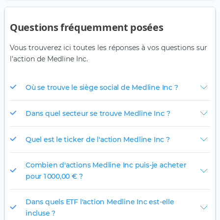
Questions fréquemment posées
Vous trouverez ici toutes les réponses à vos questions sur
l'action de Medline Inc.
Où se trouve le siège social de Medline Inc ?
Dans quel secteur se trouve Medline Inc ?
Quel est le ticker de l'action Medline Inc ?
Combien d'actions Medline Inc puis-je acheter
pour 1 000,00 € ?
Dans quels ETF l'action Medline Inc est-elle
incluse ?