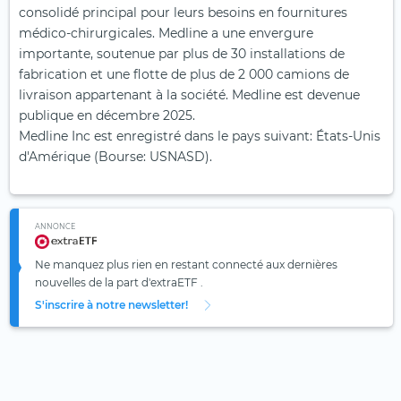
consolidé principal pour leurs besoins en fournitures
médico-chirurgicales. Medline a une envergure
importante, soutenue par plus de 30 installations de
fabrication et une flotte de plus de 2 000 camions de
livraison appartenant à la société. Medline est devenue
publique en décembre 2025.
Medline Inc est enregistré dans le pays suivant: États-Unis
d'Amérique (Bourse: USNASD).
ANNONCE
Ne manquez plus rien en restant connecté aux dernières
nouvelles de la part d'extraETF .
S'inscrire à notre newsletter!