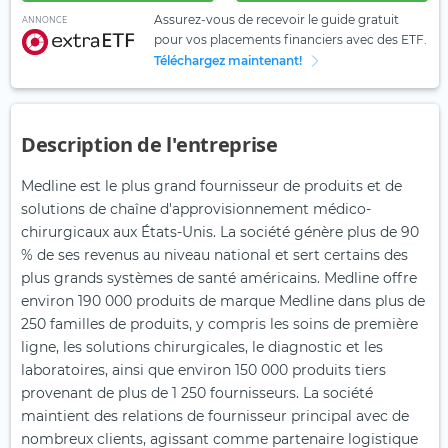
Assurez-vous de recevoir le guide gratuit
ANNONCE
pour vos placements financiers avec des ETF.
Téléchargez maintenant!
Description de l'entreprise
Medline est le plus grand fournisseur de produits et de
solutions de chaîne d'approvisionnement médico-
chirurgicaux aux États-Unis. La société génère plus de 90
% de ses revenus au niveau national et sert certains des
plus grands systèmes de santé américains. Medline offre
environ 190 000 produits de marque Medline dans plus de
250 familles de produits, y compris les soins de première
ligne, les solutions chirurgicales, le diagnostic et les
laboratoires, ainsi que environ 150 000 produits tiers
provenant de plus de 1 250 fournisseurs. La société
maintient des relations de fournisseur principal avec de
nombreux clients, agissant comme partenaire logistique