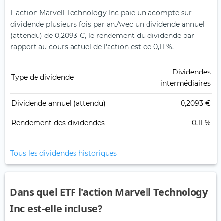
L'action Marvell Technology Inc paie un acompte sur
dividende plusieurs fois par an.
Avec un dividende annuel
(attendu) de 0,2093 €, le rendement du dividende par
rapport au cours actuel de l'action est de 0,11 %.
Dividendes
Type de dividende
intermédiaires
Dividende annuel (attendu)
0,2093 €
Rendement des dividendes
0,11 %
Tous les dividendes historiques
Dans quel ETF l'action Marvell Technology
Inc est-elle incluse?