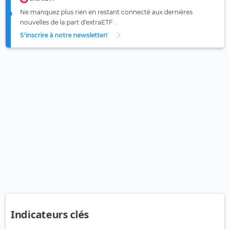
Ne manquez plus rien en restant connecté aux dernières
nouvelles de la part d'extraETF .
S'inscrire à notre newsletter!
Indicateurs clés