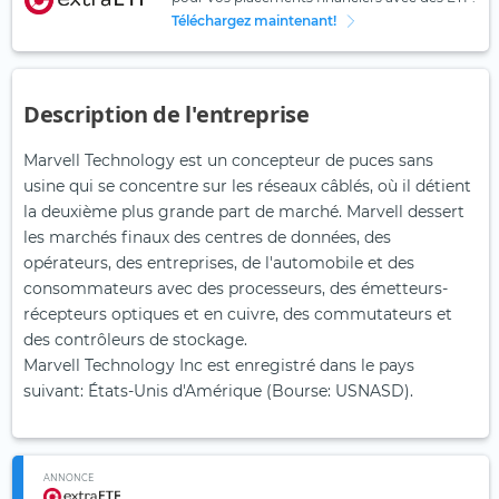
Téléchargez maintenant!
Description de l'entreprise
Marvell Technology est un concepteur de puces sans
usine qui se concentre sur les réseaux câblés, où il détient
la deuxième plus grande part de marché. Marvell dessert
les marchés finaux des centres de données, des
opérateurs, des entreprises, de l'automobile et des
consommateurs avec des processeurs, des émetteurs-
récepteurs optiques et en cuivre, des commutateurs et
des contrôleurs de stockage.
Marvell Technology Inc est enregistré dans le pays
suivant: États-Unis d'Amérique (Bourse: USNASD).
ANNONCE