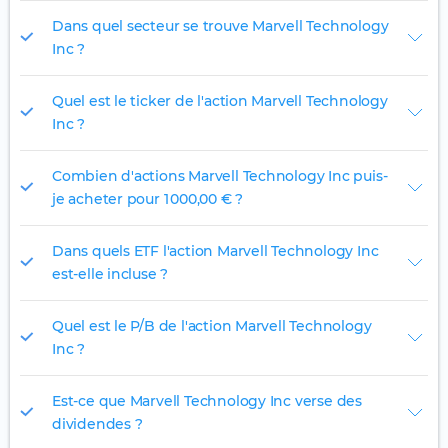
Dans quel secteur se trouve Marvell Technology
Inc ?
Quel est le ticker de l'action Marvell Technology
Inc ?
Combien d'actions Marvell Technology Inc puis-
je acheter pour 1 000,00 € ?
Dans quels ETF l'action Marvell Technology Inc
est-elle incluse ?
Quel est le P/B de l'action Marvell Technology
Inc ?
Est-ce que Marvell Technology Inc verse des
dividendes ?