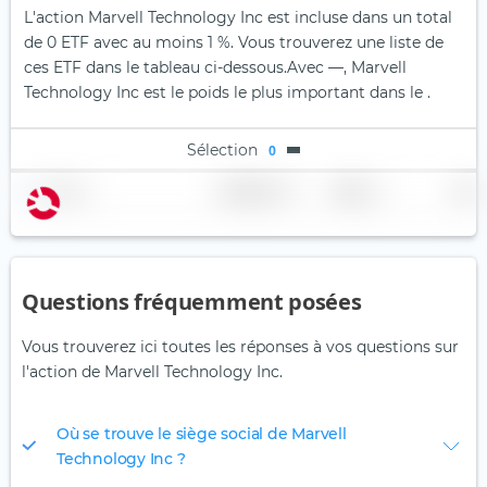
L'action Marvell Technology Inc est incluse dans un total
de 0 ETF avec au moins 1 %. Vous trouverez une liste de
ces ETF dans le tableau ci-dessous.
Avec —, Marvell
Technology Inc est le poids le plus important dans le .
Sélection
0
Nom
Pondération
Région
Pays
Questions fréquemment posées
Vous trouverez ici toutes les réponses à vos questions sur
l'action de Marvell Technology Inc.
Où se trouve le siège social de Marvell
Technology Inc ?