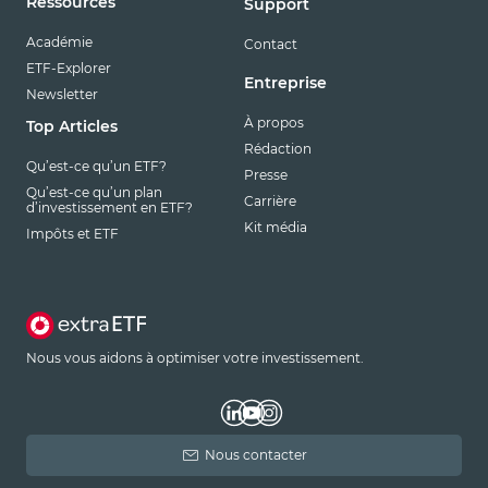
Ressources
Support
Académie
Contact
ETF-Explorer
Entreprise
Newsletter
À propos
Top Articles
Rédaction
Qu’est-ce qu’un ETF?
Presse
Qu’est-ce qu’un plan
Carrière
d’investissement en ETF?
Kit média
Impôts et ETF
Nous vous aidons à optimiser votre investissement.
Nous contacter