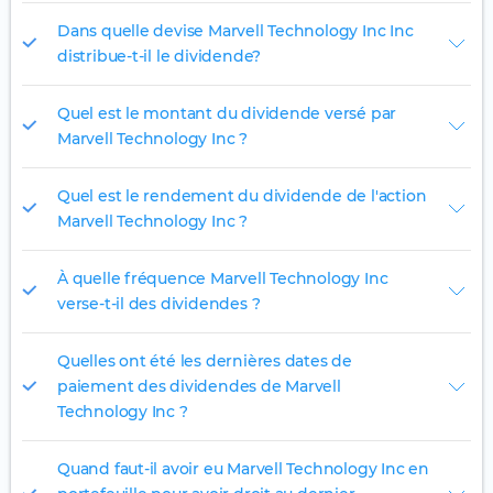
Dans quelle devise Marvell Technology Inc Inc
distribue-t-il le dividende?
Quel est le montant du dividende versé par
Marvell Technology Inc ?
Quel est le rendement du dividende de l'action
Marvell Technology Inc ?
À quelle fréquence Marvell Technology Inc
verse-t-il des dividendes ?
Quelles ont été les dernières dates de
paiement des dividendes de Marvell
Technology Inc ?
Quand faut-il avoir eu Marvell Technology Inc en