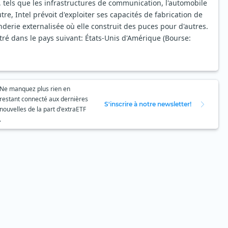
tels que les infrastructures de communication, l'automobile
utre, Intel prévoit d'exploiter ses capacités de fabrication de
erie externalisée où elle construit des puces pour d'autres.
tré dans le pays suivant: États-Unis d'Amérique (Bourse:
Ne manquez plus rien en
restant connecté aux dernières
S'inscrire à notre newsletter!
nouvelles de la part d'extraETF
.