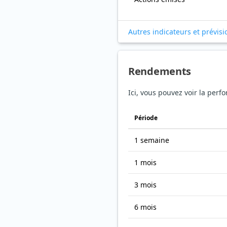
Autres indicateurs et prévisi
Rendements
Ici, vous pouvez voir la perf
Période
1 semaine
1 mois
3 mois
6 mois