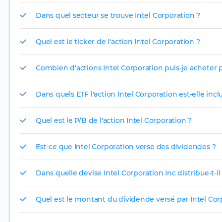
Dans quel secteur se trouve Intel Corporation ?
Quel est le ticker de l'action Intel Corporation ?
Combien d'actions Intel Corporation puis-je acheter p
Dans quels ETF l'action Intel Corporation est-elle incl
Quel est le P/B de l'action Intel Corporation ?
Est-ce que Intel Corporation verse des dividendes ?
Dans quelle devise Intel Corporation Inc distribue-t-il
Quel est le montant du dividende versé par Intel Cor