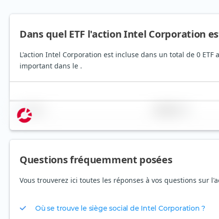
Dans quel ETF l'action Intel Corporation es
L'action Intel Corporation est incluse dans un total de 0 ETF
important dans le .
Nom
Pondération
Questions fréquemment posées
Vous trouverez ici toutes les réponses à vos questions sur l'a
Où se trouve le siège social de Intel Corporation ?