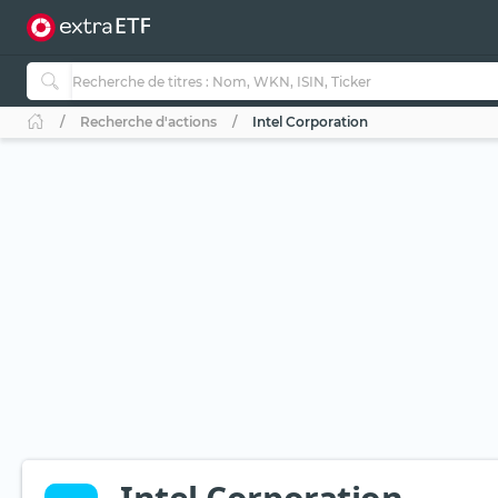
Recherche d'actions
Intel Corporation