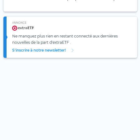
ANNONCE
Ne manquez plus rien en restant connecté aux dernières
nouvelles de la part d'extraETF .
S'inscrire à notre newsletter!