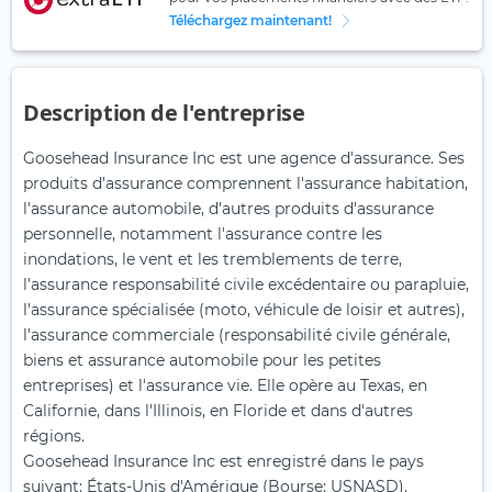
Téléchargez maintenant!
Description de l'entreprise
Goosehead Insurance Inc est une agence d'assurance. Ses
produits d'assurance comprennent l'assurance habitation,
l'assurance automobile, d'autres produits d'assurance
personnelle, notamment l'assurance contre les
inondations, le vent et les tremblements de terre,
l'assurance responsabilité civile excédentaire ou parapluie,
l'assurance spécialisée (moto, véhicule de loisir et autres),
l'assurance commerciale (responsabilité civile générale,
biens et assurance automobile pour les petites
entreprises) et l'assurance vie. Elle opère au Texas, en
Californie, dans l'Illinois, en Floride et dans d'autres
régions.
Goosehead Insurance Inc est enregistré dans le pays
suivant: États-Unis d'Amérique (Bourse: USNASD).