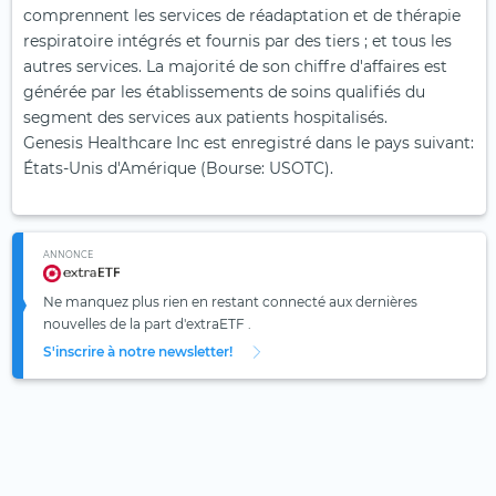
comprennent les services de réadaptation et de thérapie
respiratoire intégrés et fournis par des tiers ; et tous les
autres services. La majorité de son chiffre d'affaires est
générée par les établissements de soins qualifiés du
segment des services aux patients hospitalisés.
Genesis Healthcare Inc est enregistré dans le pays suivant:
États-Unis d'Amérique (Bourse: USOTC).
ANNONCE
Ne manquez plus rien en restant connecté aux dernières
nouvelles de la part d'extraETF .
S'inscrire à notre newsletter!