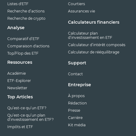
Listes d'ETF
Courtiers
Recherche d’actions
Assurances vie
Recherche de crypto
Calculateurs financiers
Analyse
Calculateur plan
d’investissement en ETF
Comparatif d’ETF
Calculateur d’intérêt composés
Comparaison d'actions
Calculateur de rééquilibrage
Top/Flop des ETF
Ressources
Support
Académie
Contact
ETF-Explorer
Entreprise
Newsletter
À propos
Top Articles
Rédaction
Qu’est-ce qu’un ETF?
Presse
Qu’est-ce qu’un plan
Carrière
d’investissement en ETF?
Kit média
Impôts et ETF