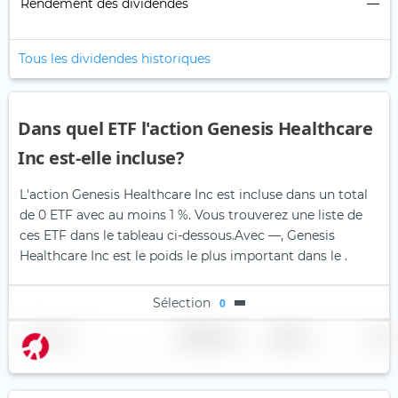
Rendement des dividendes
—
Tous les dividendes historiques
Dans quel ETF l'action Genesis Healthcare
Inc est-elle incluse?
L'action Genesis Healthcare Inc est incluse dans un total
de 0 ETF avec au moins 1 %. Vous trouverez une liste de
ces ETF dans le tableau ci-dessous.
Avec —, Genesis
Healthcare Inc est le poids le plus important dans le .
Sélection
0
Nom
Pondération
Région
Pays