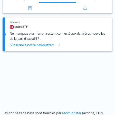
ANNONCE
Ne manquez plus rien en restant connecté aux dernières nouvelles
de la part d'extraETF .
S'inscrire à notre newsletter!
Les données de base sont fournies par
Morningstar
(actions, ETFs,