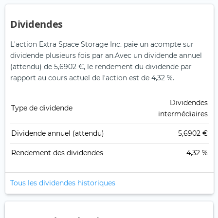
Dividendes
L'action Extra Space Storage Inc. paie un acompte sur
dividende plusieurs fois par an.
Avec un dividende annuel
(attendu) de 5,6902 €, le rendement du dividende par
rapport au cours actuel de l'action est de 4,32 %.
Dividendes
Type de dividende
intermédiaires
Dividende annuel (attendu)
5,6902 €
Rendement des dividendes
4,32 %
Tous les dividendes historiques