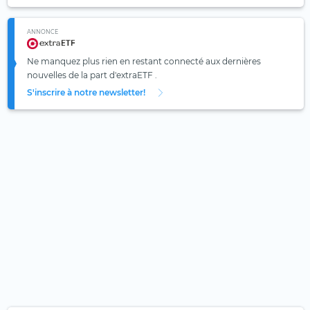
ANNONCE
Ne manquez plus rien en restant connecté aux dernières
nouvelles de la part d'extraETF .
S'inscrire à notre newsletter!