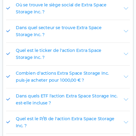
Où se trouve le siège social de Extra Space
Storage Inc. ?
Dans quel secteur se trouve Extra Space
Storage Inc. ?
Quel est le ticker de l'action Extra Space
Storage Inc. ?
Combien d'actions Extra Space Storage Inc.
puis-je acheter pour 1 000,00 € ?
Dans quels ETF l'action Extra Space Storage Inc.
est-elle incluse ?
Quel est le P/B de l'action Extra Space Storage
Inc. ?