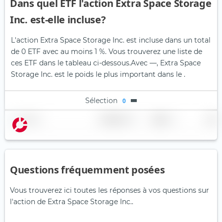
Dans quel ETF l'action Extra Space Storage
Inc. est-elle incluse?
L'action Extra Space Storage Inc. est incluse dans un total
de 0 ETF avec au moins 1 %. Vous trouverez une liste de
ces ETF dans le tableau ci-dessous.
Avec —, Extra Space
Storage Inc. est le poids le plus important dans le .
Sélection
0
Nom
Pondération
Région
Pays
Questions fréquemment posées
Vous trouverez ici toutes les réponses à vos questions sur
l'action de Extra Space Storage Inc..