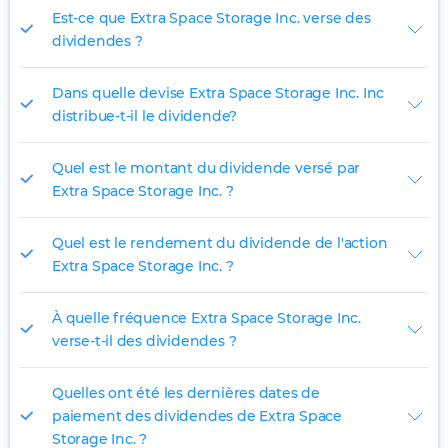
Est-ce que Extra Space Storage Inc. verse des
dividendes ?
Dans quelle devise Extra Space Storage Inc. Inc
distribue-t-il le dividende?
Quel est le montant du dividende versé par
Extra Space Storage Inc. ?
Quel est le rendement du dividende de l'action
Extra Space Storage Inc. ?
À quelle fréquence Extra Space Storage Inc.
verse-t-il des dividendes ?
Quelles ont été les dernières dates de
paiement des dividendes de Extra Space
Storage Inc. ?