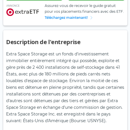
Assurez-vous de recevoir le guide gratuit
ANNONCE
pour vos placements financiers avec des ETF.
Téléchargez maintenant!
Description de l'entreprise
Extra Space Storage est un fonds d'investissement
immobilier entièrement intégré qui possède, exploite et
gère près de 2 400 installations de self-stockage dans 41
États, avec plus de 180 millions de pieds carrés nets
louables d'espace de stockage. Environ la moitié de ces
biens est détenue en pleine propriété, tandis que certaines
installations sont détenues par des coentreprises et
d'autres sont détenues par des tiers et gérées par Extra
Space Storage en échange d'une commission de gestion.
Extra Space Storage Inc. est enregistré dans le pays
suivant: États-Unis d'Amérique (Bourse: USNYSE).