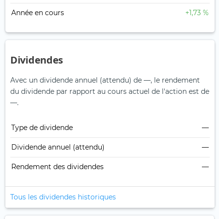
Année en cours
+1,73 %
Dividendes
Avec un dividende annuel (attendu) de —, le rendement
du dividende par rapport au cours actuel de l'action est de
—.
Type de dividende
—
Dividende annuel (attendu)
—
Rendement des dividendes
—
Tous les dividendes historiques