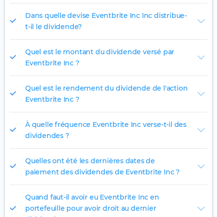
Dans quelle devise Eventbrite Inc Inc distribue-
t-il le dividende?
Quel est le montant du dividende versé par
Eventbrite Inc ?
Quel est le rendement du dividende de l'action
Eventbrite Inc ?
À quelle fréquence Eventbrite Inc verse-t-il des
dividendes ?
Quelles ont été les dernières dates de
paiement des dividendes de Eventbrite Inc ?
Quand faut-il avoir eu Eventbrite Inc en
portefeuille pour avoir droit au dernier