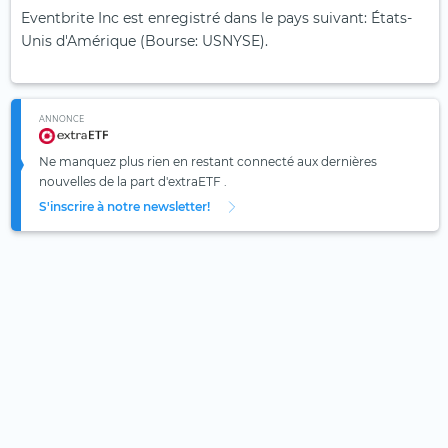
Eventbrite Inc est enregistré dans le pays suivant: États-
Unis d'Amérique (Bourse: USNYSE).
ANNONCE
Ne manquez plus rien en restant connecté aux dernières
nouvelles de la part d'extraETF .
S'inscrire à notre newsletter!