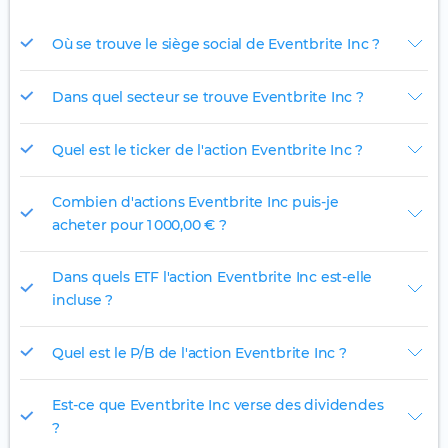
Où se trouve le siège social de Eventbrite Inc ?
Dans quel secteur se trouve Eventbrite Inc ?
Quel est le ticker de l'action Eventbrite Inc ?
Combien d'actions Eventbrite Inc puis-je
acheter pour 1 000,00 € ?
Dans quels ETF l'action Eventbrite Inc est-elle
incluse ?
Quel est le P/B de l'action Eventbrite Inc ?
Est-ce que Eventbrite Inc verse des dividendes
?