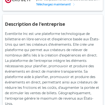
Téléchargez maintenant!
Description de l'entreprise
Eventbrite Inc est une plateforme technologique de
billetterie en libre-service et d'expérience basée aux États-
Unis qui sert les créateurs d'événements. Elle crée une
plateforme qui permet aux créateurs de relever de
nombreux défis liés à la création d'expériences en direct.
La plateforme de l'entreprise intègre les éléments
nécessaires pour planifier, promouvoir et produire des
événements en direct de manière transparente. Sa
plateforme aide à planifier, promouvoir et produire des
événements en direct, permettant ainsi aux créateurs de
réduire les frictions et les coûts, d'augmenter la portée et
de stimuler les ventes de billets. Géographiquement,
l'entreprise génère le maximum de revenus aux États-
Unis.