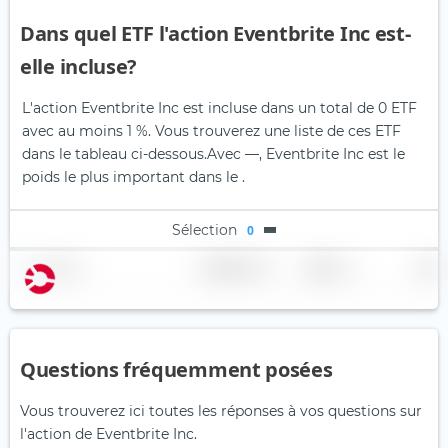
Dans quel ETF l'action Eventbrite Inc est-
elle incluse?
L'action Eventbrite Inc est incluse dans un total de 0 ETF
avec au moins 1 %. Vous trouverez une liste de ces ETF
dans le tableau ci-dessous.
Avec —, Eventbrite Inc est le
poids le plus important dans le .
Sélection
0
Nom
Pondération
Région
Pays
Questions fréquemment posées
Vous trouverez ici toutes les réponses à vos questions sur
l'action de Eventbrite Inc.