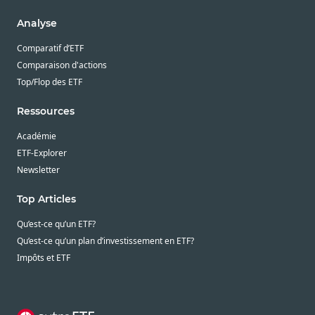
Analyse
Comparatif d’ETF
Comparaison d'actions
Top/Flop des ETF
Ressources
Académie
ETF-Explorer
Newsletter
Top Articles
Qu’est-ce qu’un ETF?
Qu’est-ce qu’un plan d’investissement en ETF?
Impôts et ETF