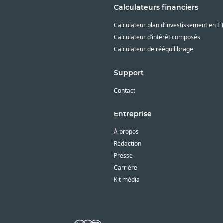
Calculateurs financiers
Calculateur plan d’investissement en E
Calculateur d’intérêt composés
Calculateur de rééquilibrage
Support
Contact
Entreprise
À propos
Rédaction
Presse
Carrière
Kit média