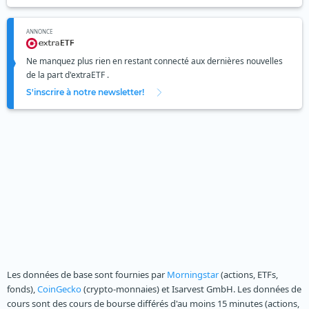
ANNONCE
Ne manquez plus rien en restant connecté aux dernières nouvelles
de la part d'extraETF .
S'inscrire à notre newsletter!
Les données de base sont fournies par
Morningstar
(actions, ETFs,
fonds),
CoinGecko
(crypto-monnaies) et Isarvest GmbH. Les données de
cours sont des cours de bourse différés d'au moins 15 minutes (actions,