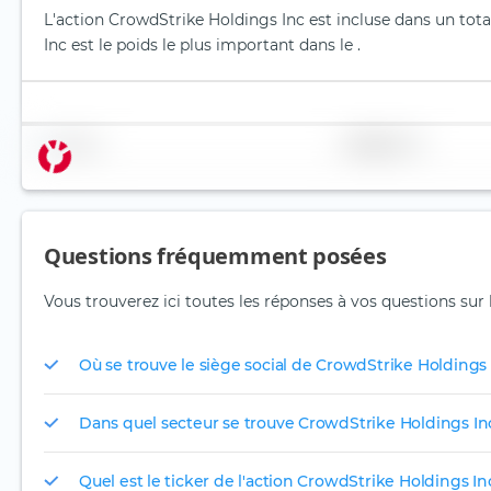
L'action CrowdStrike Holdings Inc est incluse dans un tota
Inc est le poids le plus important dans le .
Nom
Pondération
Questions fréquemment posées
Vous trouverez ici toutes les réponses à vos questions sur
Où se trouve le siège social de CrowdStrike Holdings 
Dans quel secteur se trouve CrowdStrike Holdings In
Quel est le ticker de l'action CrowdStrike Holdings In