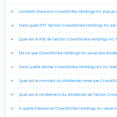
Combien d'actions CrowdStrike Holdings Inc puis-je a
Dans quels ETF l'action CrowdStrike Holdings Inc est-e
Quel est le P/B de l'action CrowdStrike Holdings Inc ?
Est-ce que CrowdStrike Holdings Inc verse des divid
Dans quelle devise CrowdStrike Holdings Inc Inc distr
Quel est le montant du dividende versé par CrowdStr
Quel est le rendement du dividende de l'action Crow
À quelle fréquence CrowdStrike Holdings Inc verse-t-