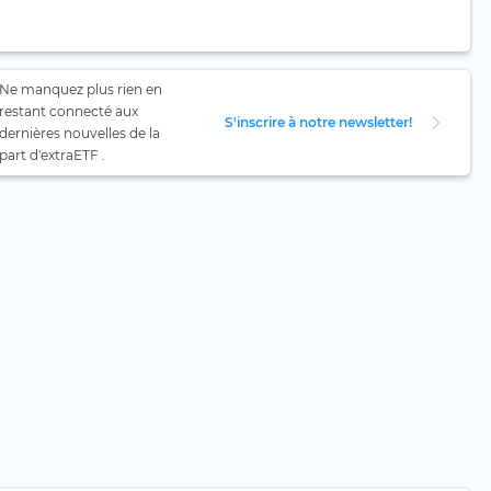
Ne manquez plus rien en
restant connecté aux
S'inscrire à notre newsletter!
dernières nouvelles de la
part d'extraETF .