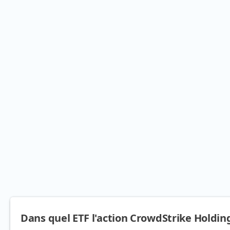
Dans quel ETF l'action CrowdStrike Holdings