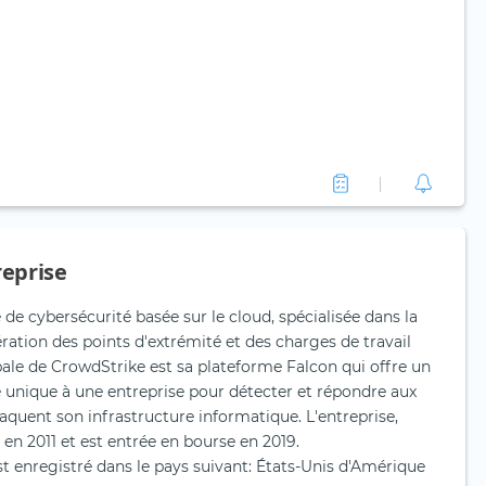
reprise
de cybersécurité basée sur le cloud, spécialisée dans la
ration des points d'extrémité et des charges de travail
ipale de CrowdStrike est sa plateforme Falcon qui offre un
 unique à une entreprise pour détecter et répondre aux
aquent son infrastructure informatique. L'entreprise,
 en 2011 et est entrée en bourse en 2019.
t enregistré dans le pays suivant: États-Unis d'Amérique