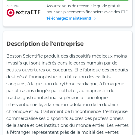
Assurez-vous de recevoir le guide gratuit
ANNONCE
pour vos placements financiers avec des ETF.
Téléchargez maintenant!
Description de l'entreprise
Boston Scientific produit des dispositifs médicaux moins
invasifs qui sont insérés dans le corps humain par de
petites ouvertures ou coupures. Elle fabrique des produits
destinés à l'angioplastie, à la filtration des caillots
sanguins, à la gestion du rythme cardiaque, à l'imagerie
par ultrasons dirigée par cathéter, au diagnostic du
tractus gastro-intestinal supérieur, à l'oncologie
interventionnelle, à la neuromodulation de la douleur
chronique et au traitement de l'incontinence. L'entreprise
commercialise ses dispositifs auprès des professionnels
de la santé et des institutions du monde entier. Les ventes
à l'étranger représentent près de la moitié des ventes