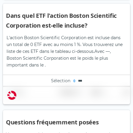
Dans quel ETF l'action Boston Scientific
Corporation est-elle incluse?
L'action Boston Scientific Corporation est incluse dans
un total de 0 ETF avec au moins 1 %. Vous trouverez une
liste de ces ETF dans le tableau ci-dessous.
Avec —,
Boston Scientific Corporation est le poids le plus
important dans le .
Sélection
0
Nom
Pondération
Région
Pays
Questions fréquemment posées