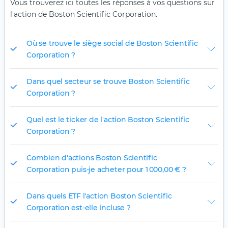
Vous trouverez ici toutes les réponses à vos questions sur
l'action de Boston Scientific Corporation.
Où se trouve le siège social de Boston Scientific
Corporation ?
Dans quel secteur se trouve Boston Scientific
Corporation ?
Quel est le ticker de l'action Boston Scientific
Corporation ?
Combien d'actions Boston Scientific
Corporation puis-je acheter pour 1 000,00 € ?
Dans quels ETF l'action Boston Scientific
Corporation est-elle incluse ?