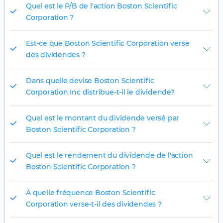
Quel est le P/B de l'action Boston Scientific
Corporation ?
Est-ce que Boston Scientific Corporation verse
des dividendes ?
Dans quelle devise Boston Scientific
Corporation Inc distribue-t-il le dividende?
Quel est le montant du dividende versé par
Boston Scientific Corporation ?
Quel est le rendement du dividende de l'action
Boston Scientific Corporation ?
À quelle fréquence Boston Scientific
Corporation verse-t-il des dividendes ?