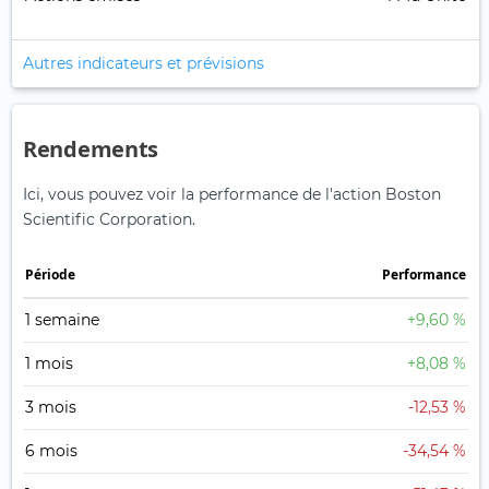
Autres indicateurs et prévisions
Rendements
Ici, vous pouvez voir la performance de l'action Boston
Scientific Corporation.
Période
Performance
1 semaine
+9,60 %
1 mois
+8,08 %
3 mois
-12,53 %
6 mois
-34,54 %