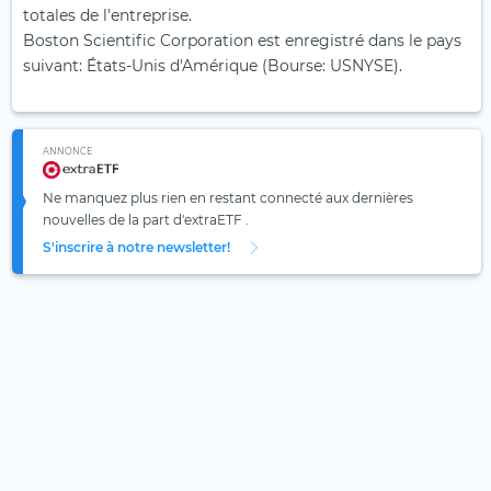
totales de l'entreprise.
Boston Scientific Corporation est enregistré dans le pays
suivant: États-Unis d'Amérique (Bourse: USNYSE).
ANNONCE
Ne manquez plus rien en restant connecté aux dernières
nouvelles de la part d'extraETF .
S'inscrire à notre newsletter!