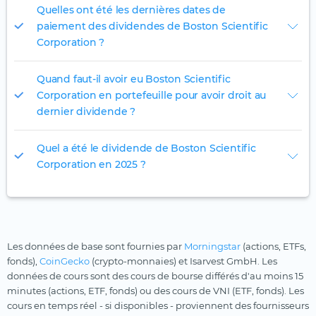
Quelles ont été les dernières dates de
paiement des dividendes de Boston Scientific
Corporation ?
Quand faut-il avoir eu Boston Scientific
Corporation en portefeuille pour avoir droit au
dernier dividende ?
Quel a été le dividende de Boston Scientific
Corporation en 2025 ?
Les données de base sont fournies par
Morningstar
(actions, ETFs,
fonds),
CoinGecko
(crypto-monnaies) et Isarvest GmbH. Les
données de cours sont des cours de bourse différés d'au moins 15
minutes (actions, ETF, fonds) ou des cours de VNI (ETF, fonds). Les
cours en temps réel - si disponibles - proviennent des fournisseurs