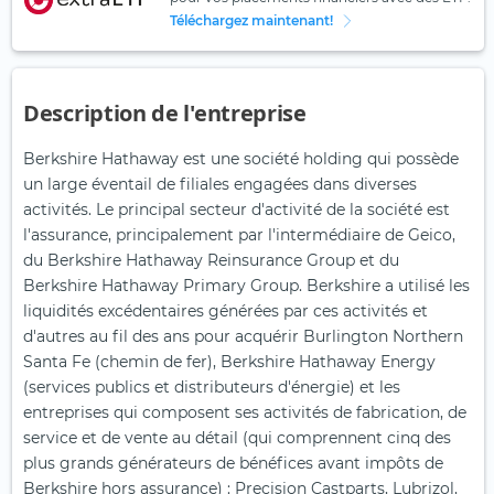
Téléchargez maintenant!
Description de l'entreprise
Berkshire Hathaway est une société holding qui possède
un large éventail de filiales engagées dans diverses
activités. Le principal secteur d'activité de la société est
l'assurance, principalement par l'intermédiaire de Geico,
du Berkshire Hathaway Reinsurance Group et du
Berkshire Hathaway Primary Group. Berkshire a utilisé les
liquidités excédentaires générées par ces activités et
d'autres au fil des ans pour acquérir Burlington Northern
Santa Fe (chemin de fer), Berkshire Hathaway Energy
(services publics et distributeurs d'énergie) et les
entreprises qui composent ses activités de fabrication, de
service et de vente au détail (qui comprennent cinq des
plus grands générateurs de bénéfices avant impôts de
Berkshire hors assurance) : Precision Castparts, Lubrizol,