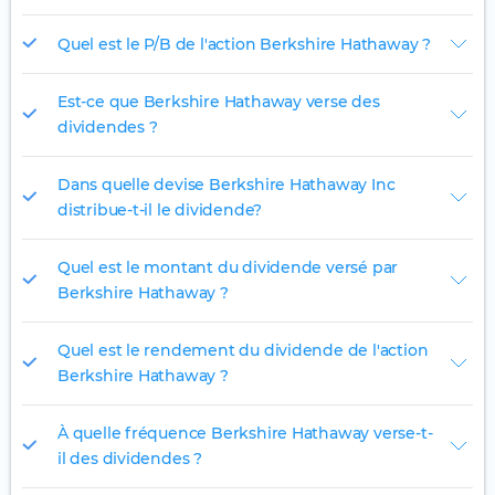
Quel est le P/B de l'action Berkshire Hathaway ?
Est-ce que Berkshire Hathaway verse des
dividendes ?
Dans quelle devise Berkshire Hathaway Inc
distribue-t-il le dividende?
Quel est le montant du dividende versé par
Berkshire Hathaway ?
Quel est le rendement du dividende de l'action
Berkshire Hathaway ?
À quelle fréquence Berkshire Hathaway verse-t-
il des dividendes ?