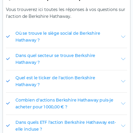
Vous trouverez ici toutes les réponses à vos questions sur
l'action de Berkshire Hathaway.
Où se trouve le siège social de Berkshire
Hathaway ?
Dans quel secteur se trouve Berkshire
Hathaway ?
Quel est le ticker de l'action Berkshire
Hathaway ?
Combien d'actions Berkshire Hathaway puis-je
acheter pour 1 000,00 € ?
Dans quels ETF l'action Berkshire Hathaway est-
elle incluse ?