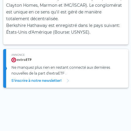
Clayton Homes, Marmon et IMC/ISCAR). Le conglomérat
est unique en ce sens qu'il est géré de manière
totalement décentralisée.
Berkshire Hathaway est enregistré dans le pays suivant:
États-Unis d'Amérique (Bourse: USNYSE).
ANNONCE
Ne manquez plus rien en restant connecté aux dernières
nouvelles de la part d'extraETF .
S'inscrire à notre newsletter!