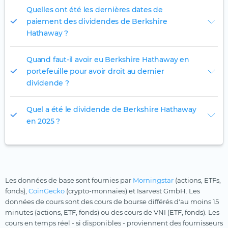
Quelles ont été les dernières dates de
paiement des dividendes de Berkshire
Hathaway ?
Quand faut-il avoir eu Berkshire Hathaway en
portefeuille pour avoir droit au dernier
dividende ?
Quel a été le dividende de Berkshire Hathaway
en 2025 ?
Les données de base sont fournies par
Morningstar
(actions, ETFs,
fonds),
CoinGecko
(crypto-monnaies) et Isarvest GmbH. Les
données de cours sont des cours de bourse différés d'au moins 15
minutes (actions, ETF, fonds) ou des cours de VNI (ETF, fonds). Les
cours en temps réel - si disponibles - proviennent des fournisseurs