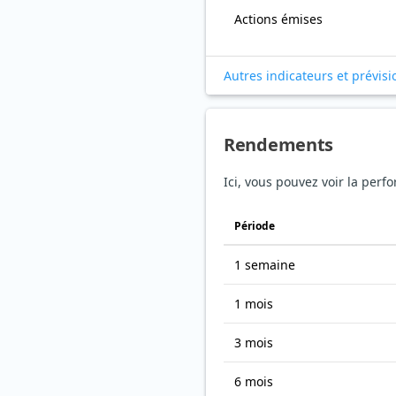
Actions émises
Autres indicateurs et prévisi
Rendements
Ici, vous pouvez voir la perf
Période
1 semaine
1 mois
3 mois
6 mois