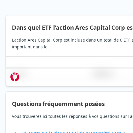
Dans quel ETF l'action Ares Capital Corp es
L'action Ares Capital Corp est incluse dans un total de 0 ETF
important dans le .
Nom
Pondération
Questions fréquemment posées
Vous trouverez ici toutes les réponses à vos questions sur l'a