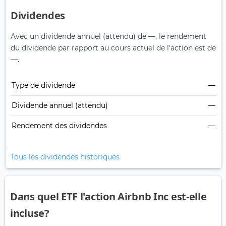
Dividendes
Avec un dividende annuel (attendu) de —, le rendement
du dividende par rapport au cours actuel de l'action est de
—.
Type de dividende
—
Dividende annuel (attendu)
—
Rendement des dividendes
—
Tous les dividendes historiques
Dans quel ETF l'action Airbnb Inc est-elle
incluse?