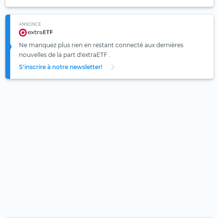
ANNONCE
Ne manquez plus rien en restant connecté aux dernières
nouvelles de la part d'extraETF .
S'inscrire à notre newsletter!