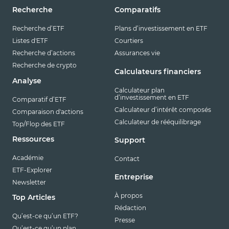
Recherche
Comparatifs
Recherche d’ETF
Plans d’investissement en ETF
Listes d'ETF
Courtiers
Recherche d’actions
Assurances vie
Recherche de crypto
Calculateurs financiers
Analyse
Calculateur plan
d’investissement en ETF
Comparatif d’ETF
Calculateur d’intérêt composés
Comparaison d'actions
Calculateur de rééquilibrage
Top/Flop des ETF
Ressources
Support
Académie
Contact
ETF-Explorer
Entreprise
Newsletter
À propos
Top Articles
Rédaction
Qu’est-ce qu’un ETF?
Presse
Qu’est-ce qu’un plan