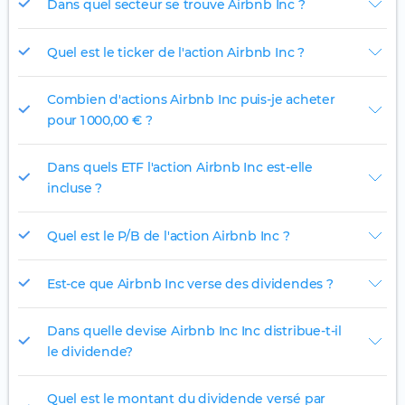
Dans quel secteur se trouve Airbnb Inc ?
Quel est le ticker de l'action Airbnb Inc ?
Combien d'actions Airbnb Inc puis-je acheter
pour 1 000,00 € ?
Dans quels ETF l'action Airbnb Inc est-elle
incluse ?
Quel est le P/B de l'action Airbnb Inc ?
Est-ce que Airbnb Inc verse des dividendes ?
Dans quelle devise Airbnb Inc Inc distribue-t-il
le dividende?
Quel est le montant du dividende versé par