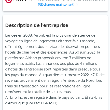
Téléchargez maintenant!
Description de l'entreprise
Lancée en 2008, Airbnb est la plus grande agence de
voyage en ligne de logements alternatifs au monde,
offrant également des services de réservation pour des
hôtels de charme et des expériences. Au 30 juin 2023, la
plateforme Airbnb proposait environ 7 millions de
logements actifs. Les annonces des plus de 4 millions
d'hôtes de l'entreprise sont réparties dans presque tous
les pays du monde. Au quatrième trimestre 2022, 47 % des
revenus provenaient de la région Amérique du Nord. Les
frais de transaction pour les réservations en ligne
représentent la totalité de ses revenus.
Airbnb Inc est enregistré dans le pays suivant: États-Unis
d'Amérique (Bourse: USNASD).