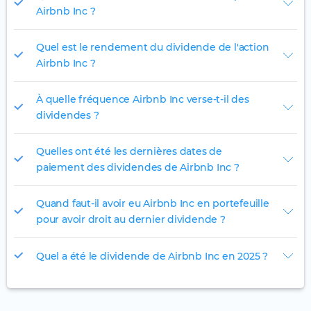
Airbnb Inc ?
Quel est le rendement du dividende de l'action
Airbnb Inc ?
À quelle fréquence Airbnb Inc verse-t-il des
dividendes ?
Quelles ont été les dernières dates de
paiement des dividendes de Airbnb Inc ?
Quand faut-il avoir eu Airbnb Inc en portefeuille
pour avoir droit au dernier dividende ?
Quel a été le dividende de Airbnb Inc en 2025 ?