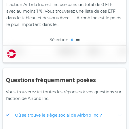
L'action Airbnb Inc est incluse dans un total de 0 ETF
avec au moins 1 %. Vous trouverez une liste de ces ETF
dans le tableau ci-dessous.
Avec —, Airbnb Inc est le poids
le plus important dans le .
Sélection
0
Nom
Pondération
Région
Pays
Questions fréquemment posées
Vous trouverez ici toutes les réponses à vos questions sur
l'action de Airbnb Inc.
Où se trouve le siège social de Airbnb Inc ?