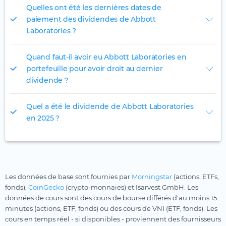
Quelles ont été les dernières dates de
paiement des dividendes de Abbott
Laboratories ?
Quand faut-il avoir eu Abbott Laboratories en
portefeuille pour avoir droit au dernier
dividende ?
Quel a été le dividende de Abbott Laboratories
en 2025 ?
Les données de base sont fournies par
Morningstar
(actions, ETFs,
fonds),
CoinGecko
(crypto-monnaies) et Isarvest GmbH. Les
données de cours sont des cours de bourse différés d'au moins 15
minutes (actions, ETF, fonds) ou des cours de VNI (ETF, fonds). Les
cours en temps réel - si disponibles - proviennent des fournisseurs