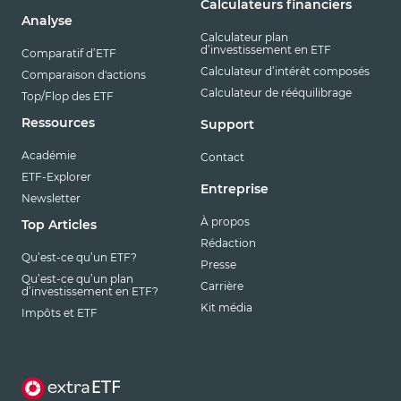
Calculateurs financiers
Analyse
Calculateur plan
d’investissement en ETF
Comparatif d’ETF
Calculateur d’intérêt composés
Comparaison d'actions
Calculateur de rééquilibrage
Top/Flop des ETF
Ressources
Support
Académie
Contact
ETF-Explorer
Entreprise
Newsletter
À propos
Top Articles
Rédaction
Qu’est-ce qu’un ETF?
Presse
Qu’est-ce qu’un plan
Carrière
d’investissement en ETF?
Kit média
Impôts et ETF