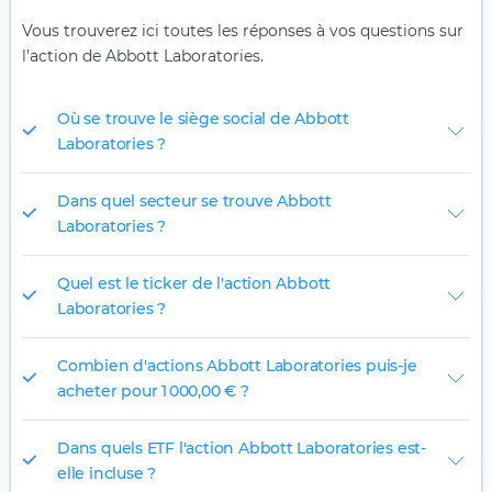
Vous trouverez ici toutes les réponses à vos questions sur
l'action de Abbott Laboratories.
Où se trouve le siège social de Abbott
Laboratories ?
Dans quel secteur se trouve Abbott
Laboratories ?
Quel est le ticker de l'action Abbott
Laboratories ?
Combien d'actions Abbott Laboratories puis-je
acheter pour 1 000,00 € ?
Dans quels ETF l'action Abbott Laboratories est-
elle incluse ?