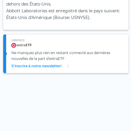
dehors des États-Unis.
Abbott Laboratories est enregistré dans le pays suivant:
États-Unis d'Amérique (Bourse: USNYSE).
ANNONCE
Ne manquez plus rien en restant connecté aux dernières
nouvelles de la part d'extraETF .
S'inscrire à notre newsletter!