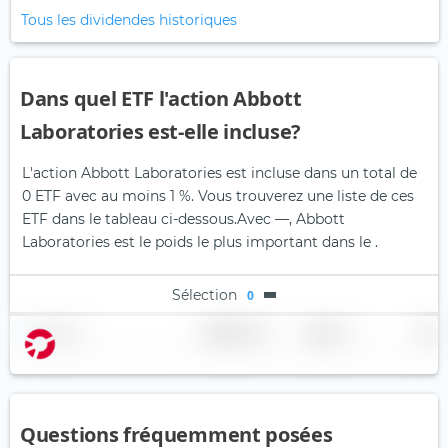
Tous les dividendes historiques
Dans quel ETF l'action Abbott
Laboratories est-elle incluse?
L'action Abbott Laboratories est incluse dans un total de
0 ETF avec au moins 1 %. Vous trouverez une liste de ces
ETF dans le tableau ci-dessous.
Avec —, Abbott
Laboratories est le poids le plus important dans le .
Sélection
0
Nom
Pondération
Région
Pays
Questions fréquemment posées