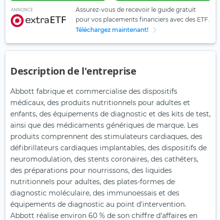
Assurez-vous de recevoir le guide gratuit
ANNONCE
pour vos placements financiers avec des ETF.
Téléchargez maintenant!
Description de l'entreprise
Abbott fabrique et commercialise des dispositifs
médicaux, des produits nutritionnels pour adultes et
enfants, des équipements de diagnostic et des kits de test,
ainsi que des médicaments génériques de marque. Les
produits comprennent des stimulateurs cardiaques, des
défibrillateurs cardiaques implantables, des dispositifs de
neuromodulation, des stents coronaires, des cathéters,
des préparations pour nourrissons, des liquides
nutritionnels pour adultes, des plates-formes de
diagnostic moléculaire, des immunoessais et des
équipements de diagnostic au point d'intervention.
Abbott réalise environ 60 % de son chiffre d'affaires en