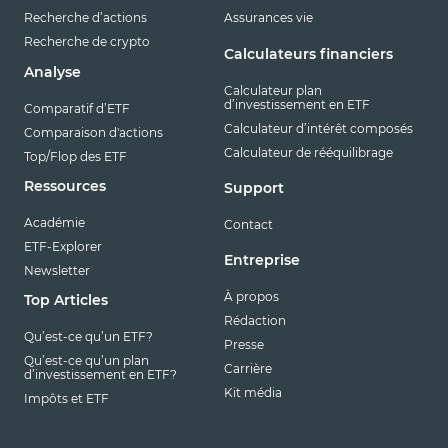
Recherche d’actions
Assurances vie
Recherche de crypto
Calculateurs financiers
Analyse
Calculateur plan
d’investissement en ETF
Comparatif d’ETF
Calculateur d’intérêt composés
Comparaison d'actions
Calculateur de rééquilibrage
Top/Flop des ETF
Ressources
Support
Académie
Contact
ETF-Explorer
Entreprise
Newsletter
À propos
Top Articles
Rédaction
Qu’est-ce qu’un ETF?
Presse
Qu’est-ce qu’un plan
Carrière
d’investissement en ETF?
Kit média
Impôts et ETF