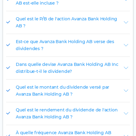
AB est-elle incluse ?
Quel est le P/B de l'action Avanza Bank Holding
AB ?
Est-ce que Avanza Bank Holding AB verse des
dividendes ?
Dans quelle devise Avanza Bank Holding AB Inc
distribue-t-il le dividende?
Quel est le montant du dividende versé par
Avanza Bank Holding AB ?
Quel est le rendement du dividende de l'action
Avanza Bank Holding AB ?
À quelle fréquence Avanza Bank Holding AB