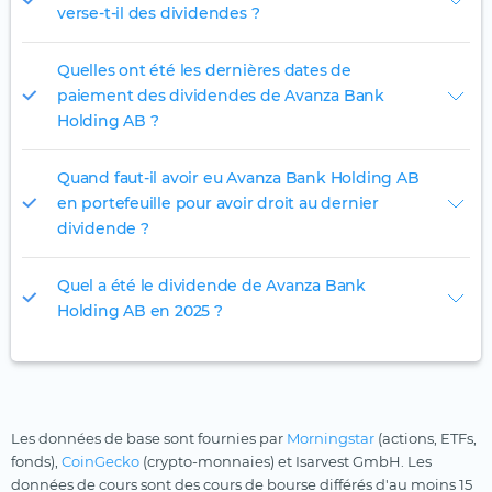
verse-t-il des dividendes ?
Quelles ont été les dernières dates de
paiement des dividendes de Avanza Bank
Holding AB ?
Quand faut-il avoir eu Avanza Bank Holding AB
en portefeuille pour avoir droit au dernier
dividende ?
Quel a été le dividende de Avanza Bank
Holding AB en 2025 ?
Les données de base sont fournies par
Morningstar
(actions, ETFs,
fonds),
CoinGecko
(crypto-monnaies) et Isarvest GmbH. Les
données de cours sont des cours de bourse différés d'au moins 15