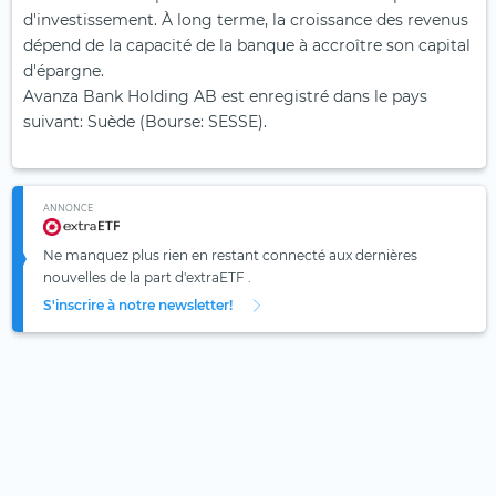
d'investissement. À long terme, la croissance des revenus
dépend de la capacité de la banque à accroître son capital
d'épargne.
Avanza Bank Holding AB est enregistré dans le pays
suivant: Suède (Bourse: SESSE).
ANNONCE
Ne manquez plus rien en restant connecté aux dernières
nouvelles de la part d'extraETF .
S'inscrire à notre newsletter!