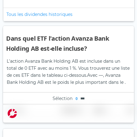
Tous les dividendes historiques
Dans quel ETF l'action Avanza Bank
Holding AB est-elle incluse?
L'action Avanza Bank Holding AB est incluse dans un
total de 0 ETF avec au moins 1 %. Vous trouverez une liste
de ces ETF dans le tableau ci-dessous.
Avec —, Avanza
Bank Holding AB est le poids le plus important dans le .
Sélection
0
Nom
Pondération
Région
Pays