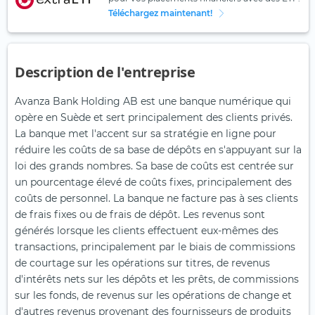
Téléchargez maintenant!
Description de l'entreprise
Avanza Bank Holding AB est une banque numérique qui
opère en Suède et sert principalement des clients privés.
La banque met l'accent sur sa stratégie en ligne pour
réduire les coûts de sa base de dépôts en s'appuyant sur la
loi des grands nombres. Sa base de coûts est centrée sur
un pourcentage élevé de coûts fixes, principalement des
coûts de personnel. La banque ne facture pas à ses clients
de frais fixes ou de frais de dépôt. Les revenus sont
générés lorsque les clients effectuent eux-mêmes des
transactions, principalement par le biais de commissions
de courtage sur les opérations sur titres, de revenus
d'intérêts nets sur les dépôts et les prêts, de commissions
sur les fonds, de revenus sur les opérations de change et
d'autres revenus provenant des fournisseurs de produits