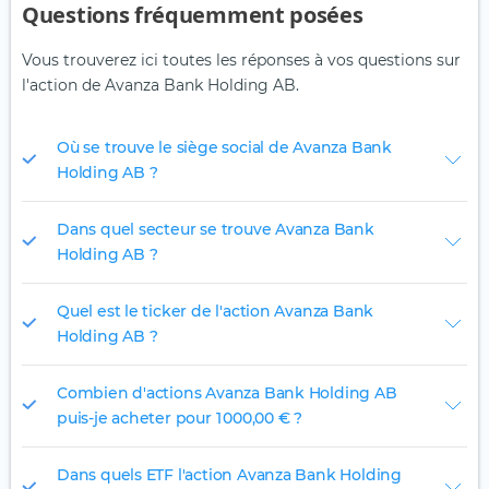
Questions fréquemment posées
Vous trouverez ici toutes les réponses à vos questions sur
l'action de Avanza Bank Holding AB.
Où se trouve le siège social de Avanza Bank
Holding AB ?
Dans quel secteur se trouve Avanza Bank
Holding AB ?
Quel est le ticker de l'action Avanza Bank
Holding AB ?
Combien d'actions Avanza Bank Holding AB
puis-je acheter pour 1 000,00 € ?
Dans quels ETF l'action Avanza Bank Holding