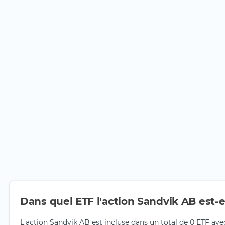
Dans quel ETF l'action Sandvik AB est-e
L'action Sandvik AB est incluse dans un total de 0 ETF ave