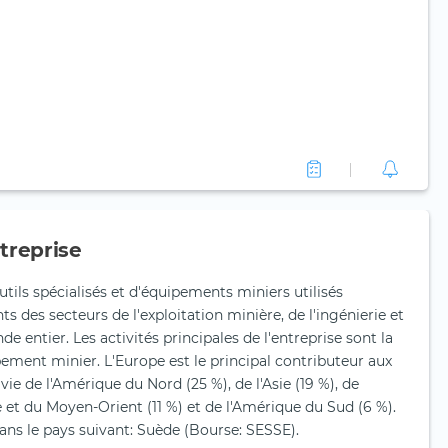
treprise
utils spécialisés et d'équipements miniers utilisés
ts des secteurs de l'exploitation minière, de l'ingénierie et
e entier. Les activités principales de l'entreprise sont la
ement minier. L'Europe est le principal contributeur aux
vie de l'Amérique du Nord (25 %), de l'Asie (19 %), de
que et du Moyen-Orient (11 %) et de l'Amérique du Sud (6 %).
ans le pays suivant: Suède (Bourse: SESSE).