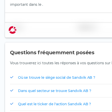
important dans le .
Nom
Pondération
Questions fréquemment posées
Vous trouverez ici toutes les réponses à vos questions sur 
Où se trouve le siège social de Sandvik AB ?
Dans quel secteur se trouve Sandvik AB ?
Quel est le ticker de l'action Sandvik AB ?