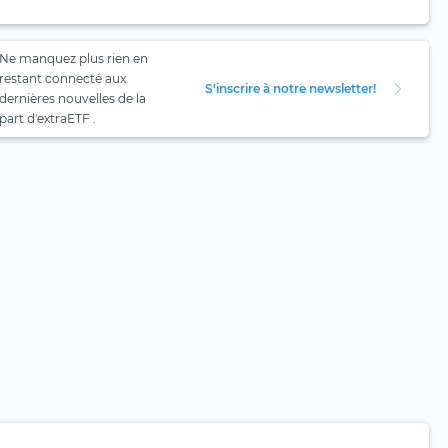
Ne manquez plus rien en
restant connecté aux
S'inscrire à notre newsletter!
dernières nouvelles de la
part d'extraETF .