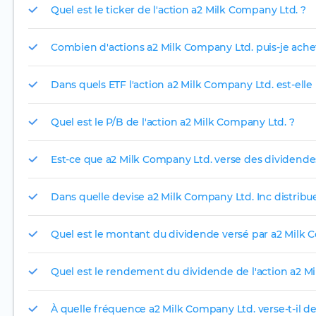
Quel est le ticker de l'action a2 Milk Company Ltd. ?
Combien d'actions a2 Milk Company Ltd. puis-je achet
Dans quels ETF l'action a2 Milk Company Ltd. est-elle 
Quel est le P/B de l'action a2 Milk Company Ltd. ?
Est-ce que a2 Milk Company Ltd. verse des dividende
Dans quelle devise a2 Milk Company Ltd. Inc distribue
Quel est le montant du dividende versé par a2 Milk 
Quel est le rendement du dividende de l'action a2 M
À quelle fréquence a2 Milk Company Ltd. verse-t-il d