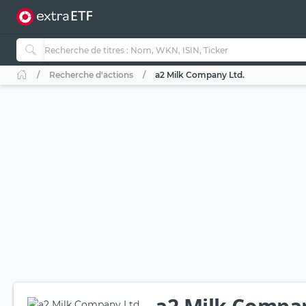
Recherche d'actions
a2 Milk Company Ltd.