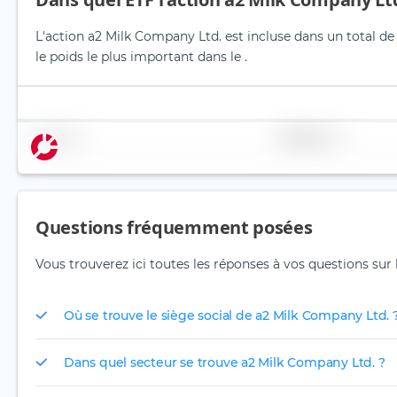
L'action a2 Milk Company Ltd. est incluse dans un total de
le poids le plus important dans le .
Nom
Pondération
Questions fréquemment posées
Vous trouverez ici toutes les réponses à vos questions sur 
Où se trouve le siège social de a2 Milk Company Ltd. 
Dans quel secteur se trouve a2 Milk Company Ltd. ?