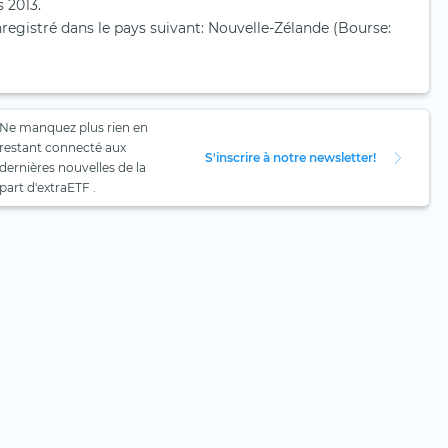
 2013.
registré dans le pays suivant: Nouvelle-Zélande (Bourse:
Ne manquez plus rien en
restant connecté aux
S'inscrire à notre newsletter!
dernières nouvelles de la
part d'extraETF .