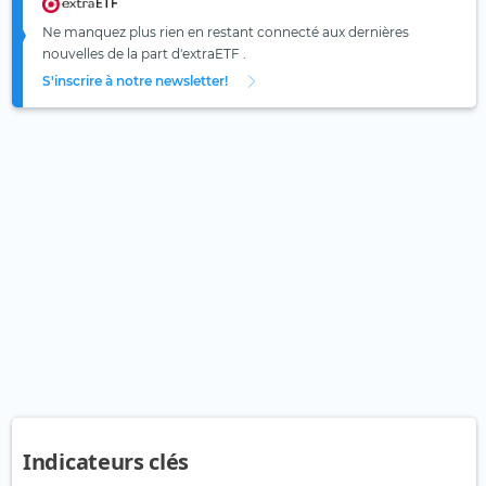
Ne manquez plus rien en restant connecté aux dernières
nouvelles de la part d'extraETF .
S'inscrire à notre newsletter!
Indicateurs clés