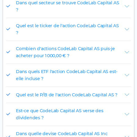
Dans quel secteur se trouve CodeLab Capital AS
?
Quel est le ticker de l'action CodeLab Capital AS
?
Combien d'actions CodeLab Capital AS puis-je
acheter pour 1 000,00 € ?
Dans quels ETF l'action CodeLab Capital AS est-
elle incluse ?
Quel est le P/B de l'action CodeLab Capital AS ?
Est-ce que CodeLab Capital AS verse des
dividendes ?
Dans quelle devise CodeLab Capital AS Inc