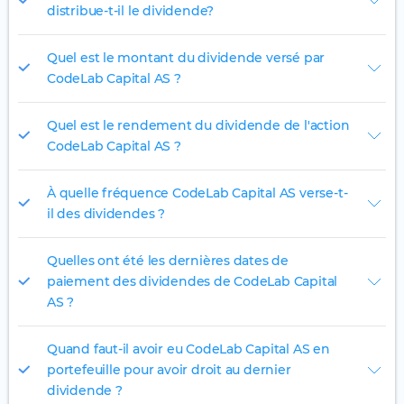
distribue-t-il le dividende?
Quel est le montant du dividende versé par
CodeLab Capital AS ?
Quel est le rendement du dividende de l'action
CodeLab Capital AS ?
À quelle fréquence CodeLab Capital AS verse-t-
il des dividendes ?
Quelles ont été les dernières dates de
paiement des dividendes de CodeLab Capital
AS ?
Quand faut-il avoir eu CodeLab Capital AS en
portefeuille pour avoir droit au dernier
dividende ?