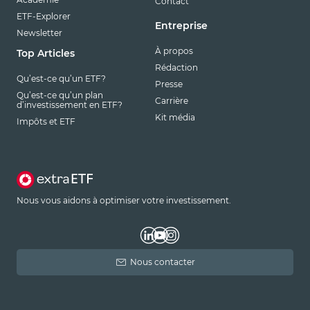
Contact
ETF-Explorer
Entreprise
Newsletter
À propos
Top Articles
Rédaction
Qu’est-ce qu’un ETF?
Presse
Qu’est-ce qu’un plan
Carrière
d’investissement en ETF?
Kit média
Impôts et ETF
Nous vous aidons à optimiser votre investissement.
Nous contacter