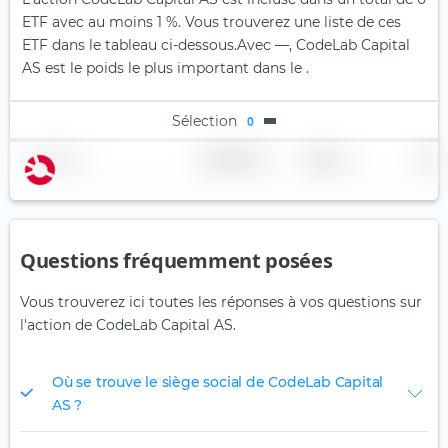
ETF avec au moins 1 %. Vous trouverez une liste de ces
ETF dans le tableau ci-dessous.
Avec —, CodeLab Capital
AS est le poids le plus important dans le .
Sélection
0
Nom
Pondération
Région
Pays
Questions fréquemment posées
Vous trouverez ici toutes les réponses à vos questions sur
l'action de CodeLab Capital AS.
Où se trouve le siège social de CodeLab Capital
AS ?