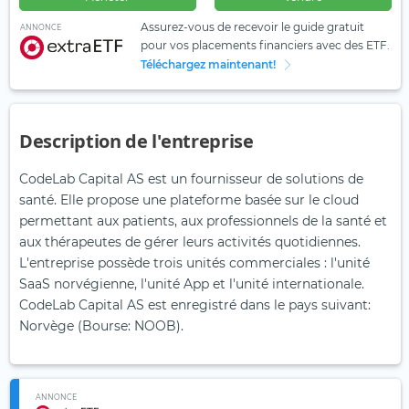
Assurez-vous de recevoir le guide gratuit
ANNONCE
pour vos placements financiers avec des ETF.
Téléchargez maintenant!
Description de l'entreprise
CodeLab Capital AS est un fournisseur de solutions de
santé. Elle propose une plateforme basée sur le cloud
permettant aux patients, aux professionnels de la santé et
aux thérapeutes de gérer leurs activités quotidiennes.
L'entreprise possède trois unités commerciales : l'unité
SaaS norvégienne, l'unité App et l'unité internationale.
CodeLab Capital AS est enregistré dans le pays suivant:
Norvège (Bourse: NOOB).
ANNONCE