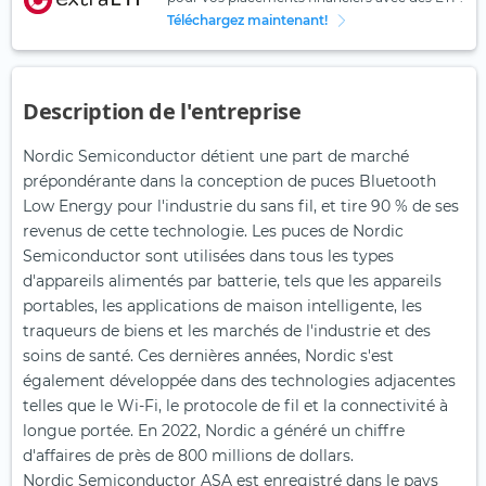
Téléchargez maintenant!
Description de l'entreprise
Nordic Semiconductor détient une part de marché
prépondérante dans la conception de puces Bluetooth
Low Energy pour l'industrie du sans fil, et tire 90 % de ses
revenus de cette technologie. Les puces de Nordic
Semiconductor sont utilisées dans tous les types
d'appareils alimentés par batterie, tels que les appareils
portables, les applications de maison intelligente, les
traqueurs de biens et les marchés de l'industrie et des
soins de santé. Ces dernières années, Nordic s'est
également développée dans des technologies adjacentes
telles que le Wi-Fi, le protocole de fil et la connectivité à
longue portée. En 2022, Nordic a généré un chiffre
d'affaires de près de 800 millions de dollars.
Nordic Semiconductor ASA est enregistré dans le pays