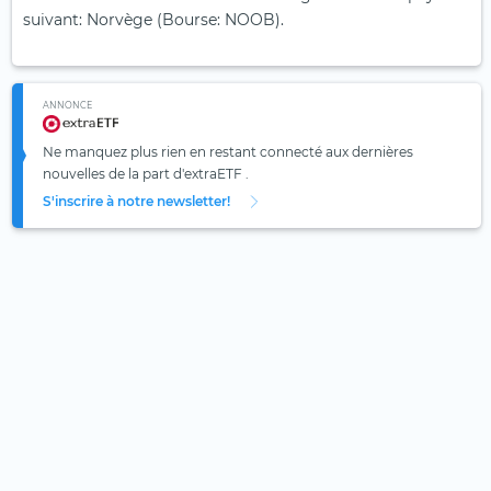
suivant: Norvège (Bourse: NOOB).
ANNONCE
Ne manquez plus rien en restant connecté aux dernières
nouvelles de la part d'extraETF .
S'inscrire à notre newsletter!