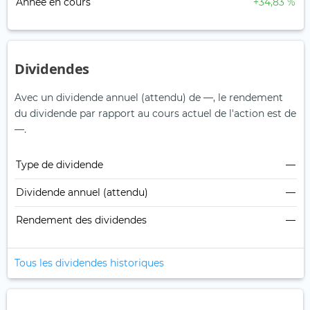
Année en cours
+34,83 %
Dividendes
Avec un dividende annuel (attendu) de —, le rendement
du dividende par rapport au cours actuel de l'action est de
—.
Type de dividende
—
Dividende annuel (attendu)
—
Rendement des dividendes
—
Tous les dividendes historiques