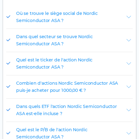
Où se trouve le siège social de Nordic
Semiconductor ASA ?
Dans quel secteur se trouve Nordic
Semiconductor ASA ?
Quel est le ticker de l'action Nordic
Semiconductor ASA ?
Combien d'actions Nordic Semiconductor ASA
puis-je acheter pour 1 000,00 € ?
Dans quels ETF l'action Nordic Semiconductor
ASA est-elle incluse ?
Quel est le P/B de l'action Nordic
Semiconductor ASA ?