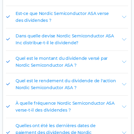
Est-ce que Nordic Semiconductor ASA verse
des dividendes ?
Dans quelle devise Nordic Semiconductor ASA
Inc distribue-t-il le dividende?
Quel est le montant du dividende versé par
Nordic Semiconductor ASA ?
Quel est le rendement du dividende de l'action
Nordic Semiconductor ASA ?
À quelle fréquence Nordic Semiconductor ASA
verse-t-il des dividendes ?
Quelles ont été les dernières dates de
paiement des dividendes de Nordic