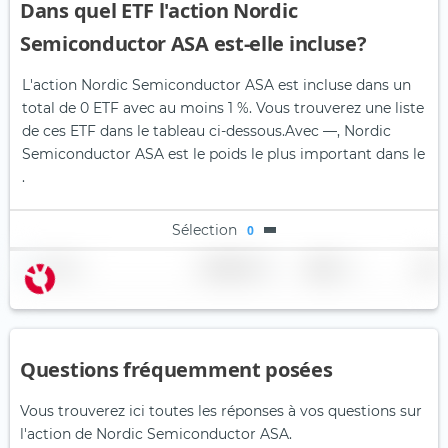
Dans quel ETF l'action Nordic
Semiconductor ASA est-elle incluse?
L'action Nordic Semiconductor ASA est incluse dans un
total de 0 ETF avec au moins 1 %. Vous trouverez une liste
de ces ETF dans le tableau ci-dessous.
Avec —, Nordic
Semiconductor ASA est le poids le plus important dans le
.
Sélection
0
Nom
Pondération
Région
Pays
Questions fréquemment posées
Vous trouverez ici toutes les réponses à vos questions sur
l'action de Nordic Semiconductor ASA.