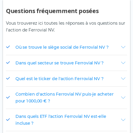
Questions fréquemment posées
Vous trouverez ici toutes les réponses à vos questions sur
l'action de Ferrovial NV.
Où se trouve le siège social de Ferrovial NV ?
Dans quel secteur se trouve Ferrovial NV ?
Quel est le ticker de l'action Ferrovial NV ?
Combien d'actions Ferrovial NV puis-je acheter
pour 1 000,00 € ?
Dans quels ETF l'action Ferrovial NV est-elle
incluse ?