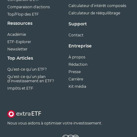
Calculateur d’intérêt composés
Comparaison d'actions
Calculateur de rééquilibrage
Top/Flop des ETF
Ressources
Support
Académie
Contact
ETF-Explorer
Entreprise
Newsletter
À propos
Top Articles
Rédaction
Qu’est-ce qu’un ETF?
Presse
Qu’est-ce qu’un plan
Carrière
d’investissement en ETF?
Kit média
Impôts et ETF
Nous vous aidons à optimiser votre investissement.