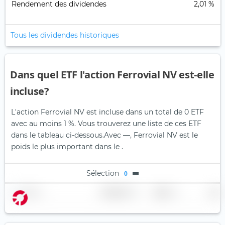
Rendement des dividendes
2,01 %
Tous les dividendes historiques
Dans quel ETF l'action Ferrovial NV est-elle
incluse?
L'action Ferrovial NV est incluse dans un total de 0 ETF
avec au moins 1 %. Vous trouverez une liste de ces ETF
dans le tableau ci-dessous.
Avec —, Ferrovial NV est le
poids le plus important dans le .
Sélection
0
Nom
Pondération
Région
Pays