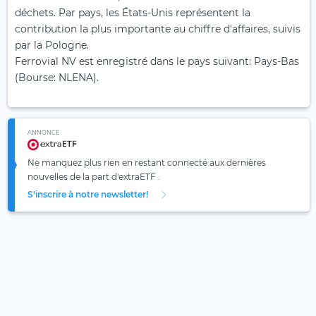
déchets. Par pays, les États-Unis représentent la
contribution la plus importante au chiffre d'affaires, suivis
par la Pologne.
Ferrovial NV est enregistré dans le pays suivant: Pays-Bas
(Bourse: NLENA).
ANNONCE
Ne manquez plus rien en restant connecté aux dernières
nouvelles de la part d'extraETF .
S'inscrire à notre newsletter!