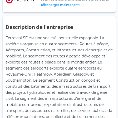
Téléchargez maintenant!
Description de l'entreprise
Ferrovial SE est une société industrielle espagnole. La
société s'organise en quatre segments : Routes à péage,
Aéroports, Construction, et Infrastructures d'énergie et de
mobilité. Le segment des routes à péage développe et
exploite des routes à péage dans le monde entier. Le
segment des aéroports exploite quatre aéroports au
Royaume-Uni : Heathrow, Aberdeen, Glasgow et
Southampton. Le segment Construction conçoit et
construit des bâtiments, des infrastructures de transport,
des projets hydrauliques et réalise des travaux de génie
civil. Le segment des infrastructures d'énergie et de
mobilité comprend l'exploitation d'infrastructures de
transport, de ressources naturelles, de services publics, de
télécommunications, de collecte et de traitement des