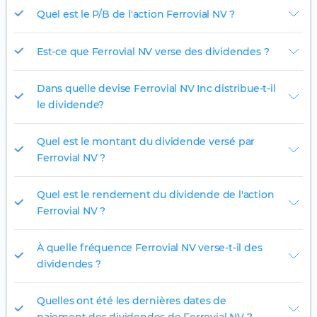
Quel est le P/B de l'action Ferrovial NV ?
Est-ce que Ferrovial NV verse des dividendes ?
Dans quelle devise Ferrovial NV Inc distribue-t-il
le dividende?
Quel est le montant du dividende versé par
Ferrovial NV ?
Quel est le rendement du dividende de l'action
Ferrovial NV ?
À quelle fréquence Ferrovial NV verse-t-il des
dividendes ?
Quelles ont été les dernières dates de