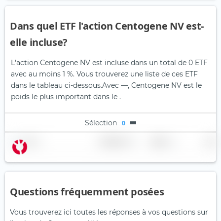
Dans quel ETF l'action Centogene NV est-
elle incluse?
L'action Centogene NV est incluse dans un total de 0 ETF
avec au moins 1 %. Vous trouverez une liste de ces ETF
dans le tableau ci-dessous.
Avec —, Centogene NV est le
poids le plus important dans le .
Sélection
0
Nom
Pondération
Région
Pays
Questions fréquemment posées
Vous trouverez ici toutes les réponses à vos questions sur