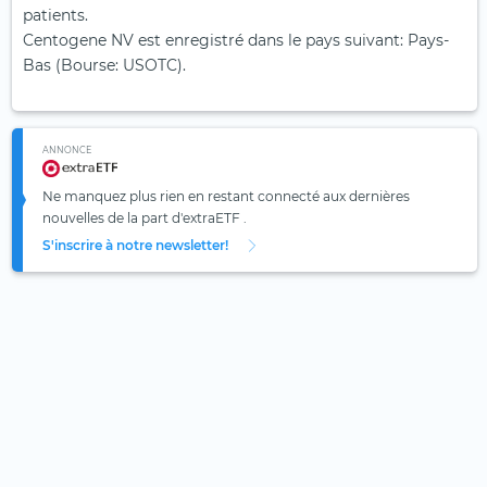
patients.
Centogene NV est enregistré dans le pays suivant: Pays-
Bas (Bourse: USOTC).
ANNONCE
Ne manquez plus rien en restant connecté aux dernières
nouvelles de la part d'extraETF .
S'inscrire à notre newsletter!