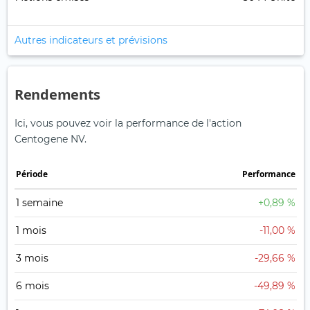
Autres indicateurs et prévisions
Rendements
Ici, vous pouvez voir la performance de l'action
Centogene NV.
Période
Performance
1 semaine
+0,89 %
1 mois
-11,00 %
3 mois
-29,66 %
6 mois
-49,89 %