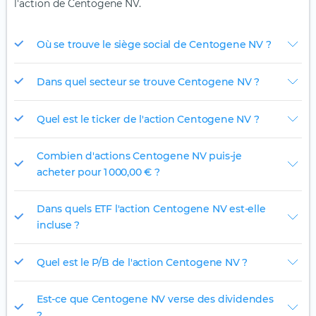
l'action de Centogene NV.
Où se trouve le siège social de Centogene NV ?
Dans quel secteur se trouve Centogene NV ?
Quel est le ticker de l'action Centogene NV ?
Combien d'actions Centogene NV puis-je
acheter pour 1 000,00 € ?
Dans quels ETF l'action Centogene NV est-elle
incluse ?
Quel est le P/B de l'action Centogene NV ?
Est-ce que Centogene NV verse des dividendes
?