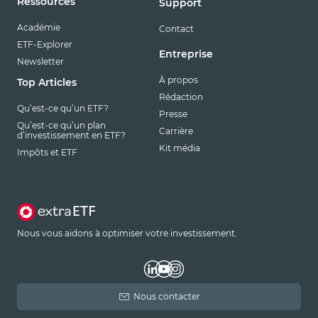
Ressources
Support
Académie
Contact
ETF-Explorer
Entreprise
Newsletter
À propos
Top Articles
Rédaction
Qu’est-ce qu’un ETF?
Presse
Qu’est-ce qu’un plan
Carrière
d’investissement en ETF?
Kit média
Impôts et ETF
Nous vous aidons à optimiser votre investissement.
Nous contacter