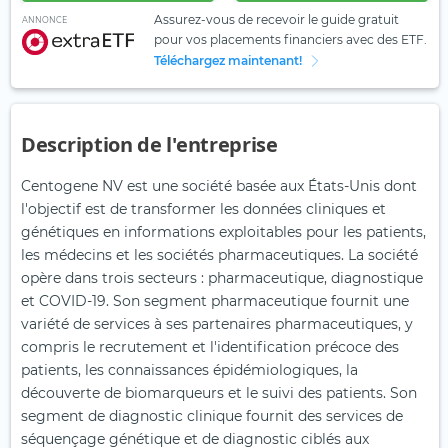
Assurez-vous de recevoir le guide gratuit
ANNONCE
pour vos placements financiers avec des ETF.
Téléchargez maintenant!
Description de l'entreprise
Centogene NV est une société basée aux États-Unis dont
l'objectif est de transformer les données cliniques et
génétiques en informations exploitables pour les patients,
les médecins et les sociétés pharmaceutiques. La société
opère dans trois secteurs : pharmaceutique, diagnostique
et COVID-19. Son segment pharmaceutique fournit une
variété de services à ses partenaires pharmaceutiques, y
compris le recrutement et l'identification précoce des
patients, les connaissances épidémiologiques, la
découverte de biomarqueurs et le suivi des patients. Son
segment de diagnostic clinique fournit des services de
séquençage génétique et de diagnostic ciblés aux