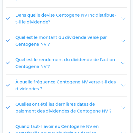
Dans quelle devise Centogene NV Inc distribue-
t-il le dividende?
Quel est le montant du dividende versé par
Centogene NV ?
Quel est le rendement du dividende de l'action
Centogene NV ?
À quelle fréquence Centogene NV verse-t-il des
dividendes ?
Quelles ont été les dernières dates de
paiement des dividendes de Centogene NV ?
Quand faut-il avoir eu Centogene NV en