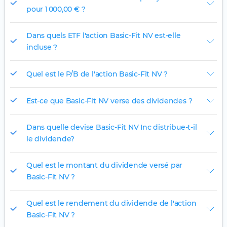
pour 1 000,00 € ?
Dans quels ETF l'action Basic-Fit NV est-elle
incluse ?
Quel est le P/B de l'action Basic-Fit NV ?
Est-ce que Basic-Fit NV verse des dividendes ?
Dans quelle devise Basic-Fit NV Inc distribue-t-il
le dividende?
Quel est le montant du dividende versé par
Basic-Fit NV ?
Quel est le rendement du dividende de l'action
Basic-Fit NV ?