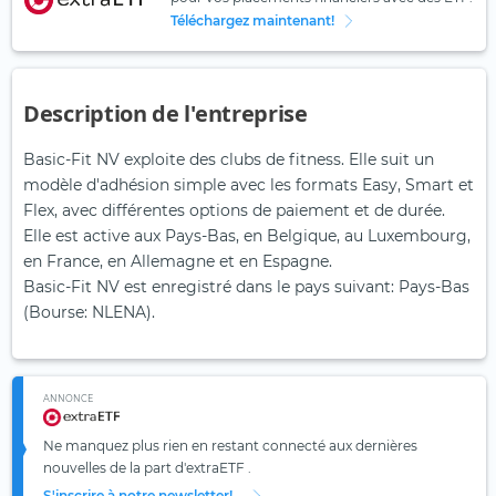
Téléchargez maintenant!
Description de l'entreprise
Basic-Fit NV exploite des clubs de fitness. Elle suit un
modèle d'adhésion simple avec les formats Easy, Smart et
Flex, avec différentes options de paiement et de durée.
Elle est active aux Pays-Bas, en Belgique, au Luxembourg,
en France, en Allemagne et en Espagne.
Basic-Fit NV est enregistré dans le pays suivant: Pays-Bas
(Bourse: NLENA).
ANNONCE
Ne manquez plus rien en restant connecté aux dernières
nouvelles de la part d'extraETF .
S'inscrire à notre newsletter!