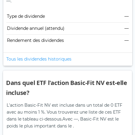
—.
Type de dividende
—
Dividende annuel (attendu)
—
Rendement des dividendes
—
Tous les dividendes historiques
Dans quel ETF l'action Basic-Fit NV est-elle
incluse?
L'action Basic-Fit NV est incluse dans un total de 0 ETF
avec au moins 1 %. Vous trouverez une liste de ces ETF
dans le tableau ci-dessous.
Avec —, Basic-Fit NV est le
poids le plus important dans le .