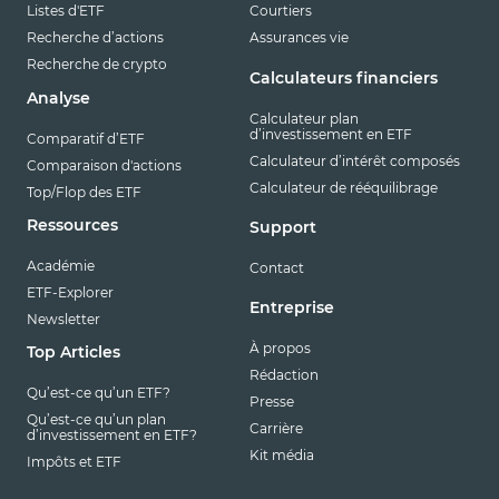
Listes d'ETF
Courtiers
Recherche d’actions
Assurances vie
Recherche de crypto
Calculateurs financiers
Analyse
Calculateur plan
d’investissement en ETF
Comparatif d’ETF
Calculateur d’intérêt composés
Comparaison d'actions
Calculateur de rééquilibrage
Top/Flop des ETF
Ressources
Support
Académie
Contact
ETF-Explorer
Entreprise
Newsletter
À propos
Top Articles
Rédaction
Qu’est-ce qu’un ETF?
Presse
Qu’est-ce qu’un plan
Carrière
d’investissement en ETF?
Kit média
Impôts et ETF