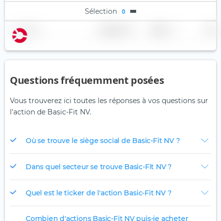
Sélection
0
Nom
Pondération
Région
Pays
Questions fréquemment posées
Vous trouverez ici toutes les réponses à vos questions sur
l'action de Basic-Fit NV.
Où se trouve le siège social de Basic-Fit NV ?
Dans quel secteur se trouve Basic-Fit NV ?
Quel est le ticker de l'action Basic-Fit NV ?
Combien d'actions Basic-Fit NV puis-je acheter