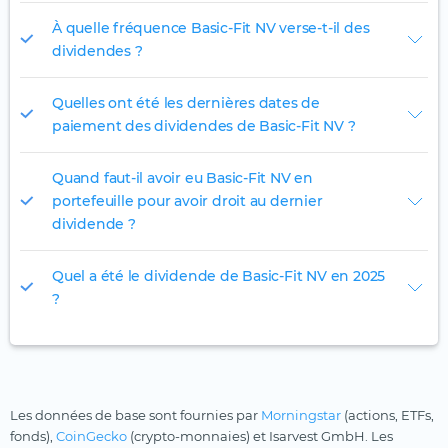
À quelle fréquence Basic-Fit NV verse-t-il des
dividendes ?
Quelles ont été les dernières dates de
paiement des dividendes de Basic-Fit NV ?
Quand faut-il avoir eu Basic-Fit NV en
portefeuille pour avoir droit au dernier
dividende ?
Quel a été le dividende de Basic-Fit NV en 2025
?
Les données de base sont fournies par
Morningstar
(actions, ETFs,
fonds),
CoinGecko
(crypto-monnaies) et Isarvest GmbH. Les