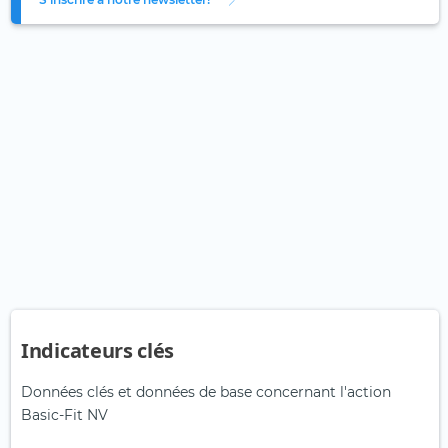
Indicateurs clés
Données clés et données de base concernant l'action
Basic-Fit NV