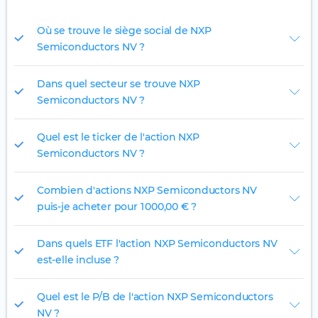
Où se trouve le siège social de NXP
Semiconductors NV ?
Dans quel secteur se trouve NXP
Semiconductors NV ?
Quel est le ticker de l'action NXP
Semiconductors NV ?
Combien d'actions NXP Semiconductors NV
puis-je acheter pour 1 000,00 € ?
Dans quels ETF l'action NXP Semiconductors NV
est-elle incluse ?
Quel est le P/B de l'action NXP Semiconductors
NV ?