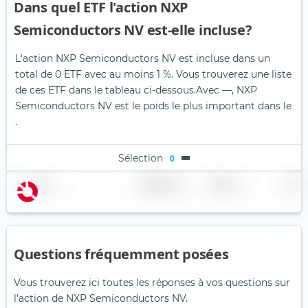
Dans quel ETF l'action NXP
Semiconductors NV est-elle incluse?
L'action NXP Semiconductors NV est incluse dans un
total de 0 ETF avec au moins 1 %. Vous trouverez une liste
de ces ETF dans le tableau ci-dessous.
Avec —, NXP
Semiconductors NV est le poids le plus important dans le
.
Sélection
0
Nom
Pondération
Région
Pays
Questions fréquemment posées
Vous trouverez ici toutes les réponses à vos questions sur
l'action de NXP Semiconductors NV.