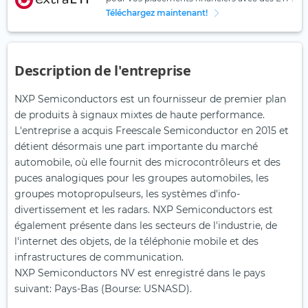
Téléchargez maintenant!
Description de l'entreprise
NXP Semiconductors est un fournisseur de premier plan
de produits à signaux mixtes de haute performance.
L'entreprise a acquis Freescale Semiconductor en 2015 et
détient désormais une part importante du marché
automobile, où elle fournit des microcontrôleurs et des
puces analogiques pour les groupes automobiles, les
groupes motopropulseurs, les systèmes d'info-
divertissement et les radars. NXP Semiconductors est
également présente dans les secteurs de l'industrie, de
l'internet des objets, de la téléphonie mobile et des
infrastructures de communication.
NXP Semiconductors NV est enregistré dans le pays
suivant: Pays-Bas (Bourse: USNASD).