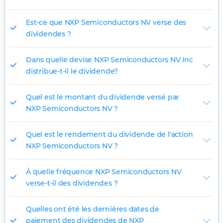
Est-ce que NXP Semiconductors NV verse des
dividendes ?
Dans quelle devise NXP Semiconductors NV Inc
distribue-t-il le dividende?
Quel est le montant du dividende versé par
NXP Semiconductors NV ?
Quel est le rendement du dividende de l'action
NXP Semiconductors NV ?
À quelle fréquence NXP Semiconductors NV
verse-t-il des dividendes ?
Quelles ont été les dernières dates de
paiement des dividendes de NXP