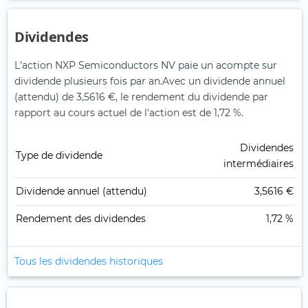
Dividendes
L'action NXP Semiconductors NV paie un acompte sur
dividende plusieurs fois par an.
Avec un dividende annuel
(attendu) de 3,5616 €, le rendement du dividende par
rapport au cours actuel de l'action est de 1,72 %.
Dividendes
Type de dividende
intermédiaires
Dividende annuel (attendu)
3,5616 €
Rendement des dividendes
1,72 %
Tous les dividendes historiques