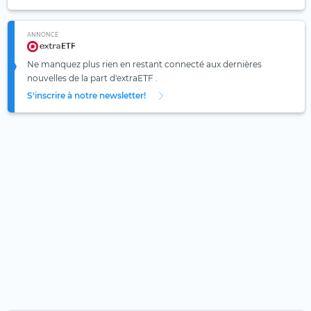
ANNONCE
Ne manquez plus rien en restant connecté aux dernières
nouvelles de la part d'extraETF .
S'inscrire à notre newsletter!