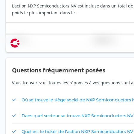
L'action NXP Semiconductors NV est incluse dans un total de 
poids le plus important dans le .
Nom
Pondération
Questions fréquemment posées
Vous trouverez ici toutes les réponses à vos questions sur l
Où se trouve le siège social de NXP Semiconductors 
Dans quel secteur se trouve NXP Semiconductors NV
Quel est le ticker de l'action NXP Semiconductors NV