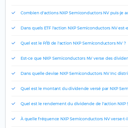
Combien d'actions NXP Semiconductors NV puis-je ac
Dans quels ETF l'action NXP Semiconductors NV est-el
Quel est le P/B de l'action NXP Semiconductors NV ?
Est-ce que NXP Semiconductors NV verse des divide
Dans quelle devise NXP Semiconductors NV Inc distrib
Quel est le montant du dividende versé par NXP Se
Quel est le rendement du dividende de l'action NXP
À quelle fréquence NXP Semiconductors NV verse-t-il