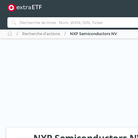
Recherche d'actions
NXP Semiconductors NV