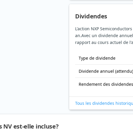
Dividendes
L'action NXP Semiconductors
an.
Avec un dividende annuel
rapport au cours actuel de l'
Type de dividende
Dividende annuel (attendu
Rendement des dividende
Tous les dividendes historiq
 NV est-elle incluse?