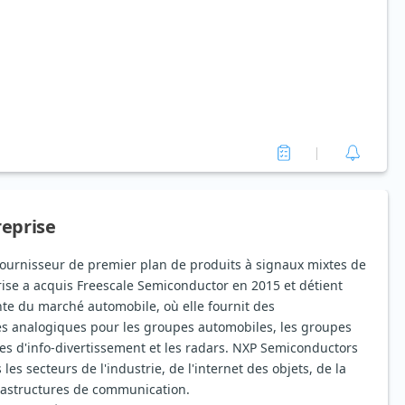
reprise
ournisseur de premier plan de produits à signaux mixtes de
ise a acquis Freescale Semiconductor en 2015 et détient
te du marché automobile, où elle fournit des
es analogiques pour les groupes automobiles, les groupes
s d'info-divertissement et les radars. NXP Semiconductors
es secteurs de l'industrie, de l'internet des objets, de la
frastructures de communication.