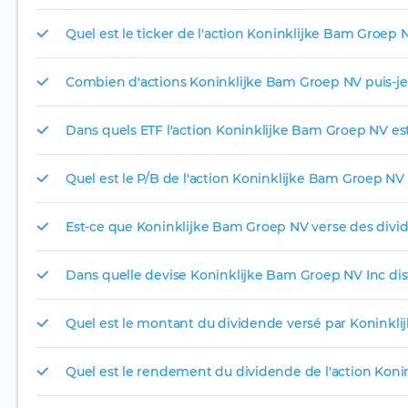
Quel est le ticker de l'action Koninklijke Bam Groep 
Combien d'actions Koninklijke Bam Groep NV puis-je 
Dans quels ETF l'action Koninklijke Bam Groep NV est-
Quel est le P/B de l'action Koninklijke Bam Groep NV
Est-ce que Koninklijke Bam Groep NV verse des divi
Dans quelle devise Koninklijke Bam Groep NV Inc dist
Quel est le montant du dividende versé par Koninkl
Quel est le rendement du dividende de l'action Kon