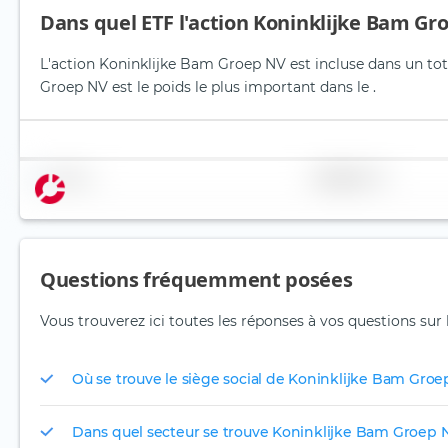
Dans quel ETF l'action Koninklijke Bam Gro
L'action Koninklijke Bam Groep NV est incluse dans un tota
Groep NV est le poids le plus important dans le .
Nom
Pondération
Questions fréquemment posées
Vous trouverez ici toutes les réponses à vos questions sur
Où se trouve le siège social de Koninklijke Bam Groe
Dans quel secteur se trouve Koninklijke Bam Groep 