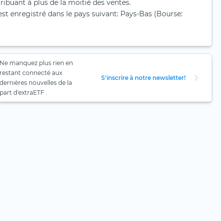
ibuant à plus de la moitié des ventes.
t enregistré dans le pays suivant: Pays-Bas (Bourse:
Ne manquez plus rien en
restant connecté aux
S'inscrire à notre newsletter!
dernières nouvelles de la
part d'extraETF .