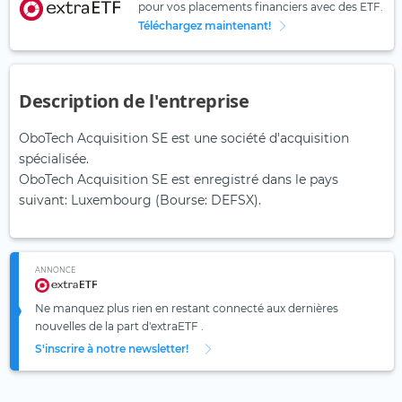
pour vos placements financiers avec des ETF.
Téléchargez maintenant!
Description de l'entreprise
OboTech Acquisition SE est une société d'acquisition
spécialisée.
OboTech Acquisition SE est enregistré dans le pays
suivant: Luxembourg (Bourse: DEFSX).
ANNONCE
Ne manquez plus rien en restant connecté aux dernières
nouvelles de la part d'extraETF .
S'inscrire à notre newsletter!