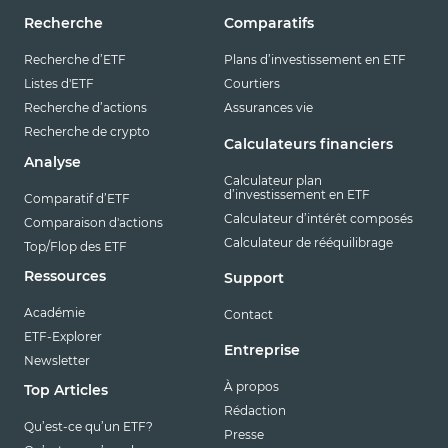
Recherche
Comparatifs
Recherche d’ETF
Plans d’investissement en ETF
Listes d'ETF
Courtiers
Recherche d’actions
Assurances vie
Recherche de crypto
Calculateurs financiers
Analyse
Calculateur plan
d’investissement en ETF
Comparatif d’ETF
Calculateur d’intérêt composés
Comparaison d'actions
Calculateur de rééquilibrage
Top/Flop des ETF
Ressources
Support
Académie
Contact
ETF-Explorer
Entreprise
Newsletter
À propos
Top Articles
Rédaction
Qu’est-ce qu’un ETF?
Presse