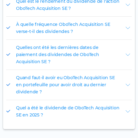
Quel est le rendement du dividende de l'action
OboTech Acquisition SE ?
À quelle fréquence OboTech Acquisition SE
verse-t-il des dividendes ?
Quelles ont été les dernières dates de
paiement des dividendes de OboTech
Acquisition SE ?
Quand faut-il avoir eu OboTech Acquisition SE
en portefeuille pour avoir droit au dernier
dividende ?
Quel a été le dividende de OboTech Acquisition
SE en 2025 ?