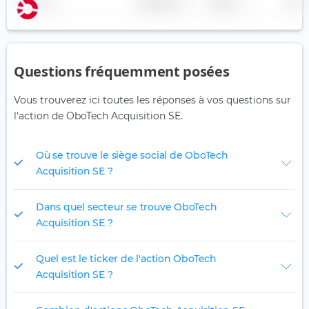
Nom
Pondération
Région
Pays
Questions fréquemment posées
Vous trouverez ici toutes les réponses à vos questions sur
l'action de OboTech Acquisition SE.
Où se trouve le siège social de OboTech
Acquisition SE ?
Dans quel secteur se trouve OboTech
Acquisition SE ?
Quel est le ticker de l'action OboTech
Acquisition SE ?