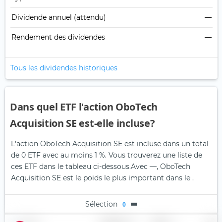
Dividende annuel (attendu)
—
Rendement des dividendes
—
Tous les dividendes historiques
Dans quel ETF l'action OboTech
Acquisition SE est-elle incluse?
L'action OboTech Acquisition SE est incluse dans un total
de 0 ETF avec au moins 1 %. Vous trouverez une liste de
ces ETF dans le tableau ci-dessous.
Avec —, OboTech
Acquisition SE est le poids le plus important dans le .
Sélection
0