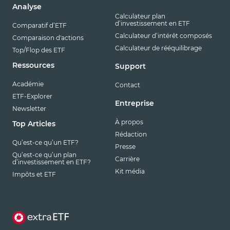
Analyse
Calculateur plan
d’investissement en ETF
Comparatif d’ETF
Calculateur d’intérêt composés
Comparaison d'actions
Calculateur de rééquilibrage
Top/Flop des ETF
Ressources
Support
Académie
Contact
ETF-Explorer
Entreprise
Newsletter
À propos
Top Articles
Rédaction
Qu’est-ce qu’un ETF?
Presse
Qu’est-ce qu’un plan
Carrière
d’investissement en ETF?
Kit média
Impôts et ETF