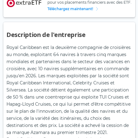
pour vos placements financiers avec des ETF.
Téléchargez maintenant!
Description de l'entreprise
Royal Caribbean est la deuxième compagnie de croisières
au monde, exploitant 64 navires à travers cinq marques
mondiales et partenaires dans le secteur des vacances en
croisière, avec 10 navires supplémentaires en commande
jusqu'en 2026. Les marques exploitées par la société sont
Royal Caribbean International, Celebrity Cruises et
Silversea. La société détient également une participation
de 50 % dans une coentreprise qui exploite TUI Cruises et
Hapag-Lloyd Cruises, ce qui lui permet d'être compétitive
sur le plan de l'innovation, de la qualité des navires et du
service, de la variété des itinéraires, du choix des
destinations et des prix. La société a achevé la cession de
sa marque Azamara au premier trimestre 2021.