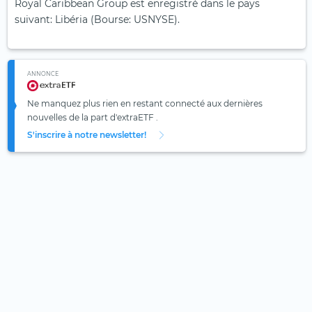
Royal Caribbean Group est enregistré dans le pays
suivant: Libéria (Bourse: USNYSE).
ANNONCE
Ne manquez plus rien en restant connecté aux dernières
nouvelles de la part d'extraETF .
S'inscrire à notre newsletter!