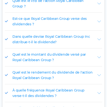
Quel est le P/B de l'action Royal Caribbean
Group ?
Est-ce que Royal Caribbean Group verse des
dividendes ?
Dans quelle devise Royal Caribbean Group Inc
distribue-t-il le dividende?
Quel est le montant du dividende versé par
Royal Caribbean Group ?
Quel est le rendement du dividende de l'action
Royal Caribbean Group ?
À quelle fréquence Royal Caribbean Group
verse-t-il des dividendes ?