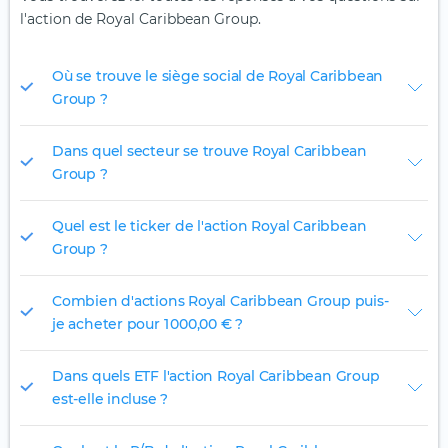
l'action de Royal Caribbean Group.
Où se trouve le siège social de Royal Caribbean
Group ?
Dans quel secteur se trouve Royal Caribbean
Group ?
Quel est le ticker de l'action Royal Caribbean
Group ?
Combien d'actions Royal Caribbean Group puis-
je acheter pour 1 000,00 € ?
Dans quels ETF l'action Royal Caribbean Group
est-elle incluse ?