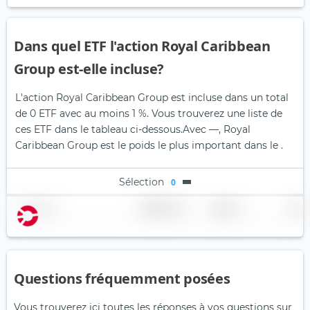
Dans quel ETF l'action Royal Caribbean
Group est-elle incluse?
L'action Royal Caribbean Group est incluse dans un total
de 0 ETF avec au moins 1 %. Vous trouverez une liste de
ces ETF dans le tableau ci-dessous.
Avec —, Royal
Caribbean Group est le poids le plus important dans le .
Sélection
0
Nom
Pondération
Région
Pays
Questions fréquemment posées
Vous trouverez ici toutes les réponses à vos questions sur