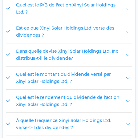
Quel est le P/B de l'action Xinyi Solar Holdings
Ltd. ?
Est-ce que Xinyi Solar Holdings Ltd. verse des
dividendes ?
Dans quelle devise Xinyi Solar Holdings Ltd. Inc
distribue-t-il le dividende?
Quel est le montant du dividende versé par
Xinyi Solar Holdings Ltd. ?
Quel est le rendement du dividende de l'action
Xinyi Solar Holdings Ltd. ?
À quelle fréquence Xinyi Solar Holdings Ltd.
verse-t-il des dividendes ?