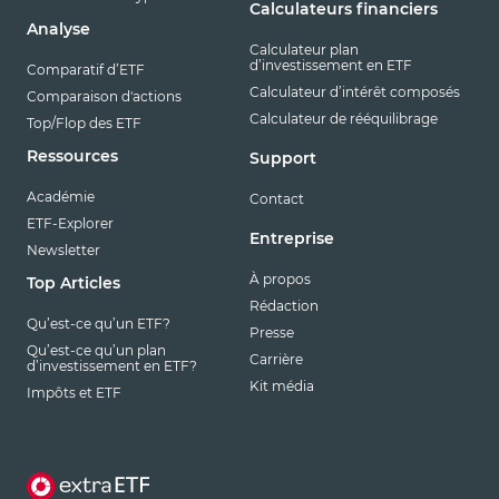
Calculateurs financiers
Analyse
Calculateur plan
d’investissement en ETF
Comparatif d’ETF
Calculateur d’intérêt composés
Comparaison d'actions
Calculateur de rééquilibrage
Top/Flop des ETF
Ressources
Support
Académie
Contact
ETF-Explorer
Entreprise
Newsletter
À propos
Top Articles
Rédaction
Qu’est-ce qu’un ETF?
Presse
Qu’est-ce qu’un plan
Carrière
d’investissement en ETF?
Kit média
Impôts et ETF