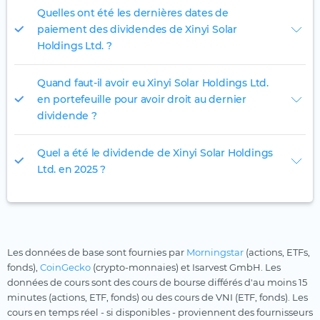
Quelles ont été les dernières dates de
paiement des dividendes de Xinyi Solar
Holdings Ltd. ?
Quand faut-il avoir eu Xinyi Solar Holdings Ltd.
en portefeuille pour avoir droit au dernier
dividende ?
Quel a été le dividende de Xinyi Solar Holdings
Ltd. en 2025 ?
Les données de base sont fournies par
Morningstar
(actions, ETFs,
fonds),
CoinGecko
(crypto-monnaies) et Isarvest GmbH. Les
données de cours sont des cours de bourse différés d'au moins 15
minutes (actions, ETF, fonds) ou des cours de VNI (ETF, fonds). Les
cours en temps réel - si disponibles - proviennent des fournisseurs