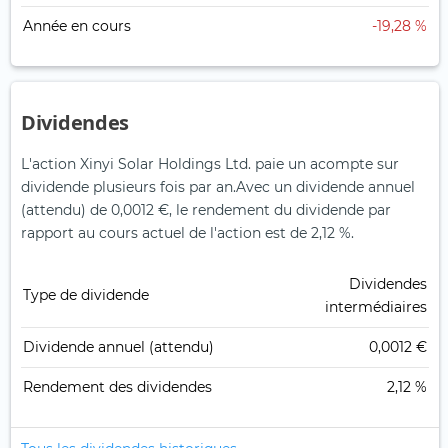
Année en cours
-19,28 %
Dividendes
L'action Xinyi Solar Holdings Ltd. paie un acompte sur
dividende plusieurs fois par an.
Avec un dividende annuel
(attendu) de 0,0012 €, le rendement du dividende par
rapport au cours actuel de l'action est de 2,12 %.
Dividendes
Type de dividende
intermédiaires
Dividende annuel (attendu)
0,0012 €
Rendement des dividendes
2,12 %