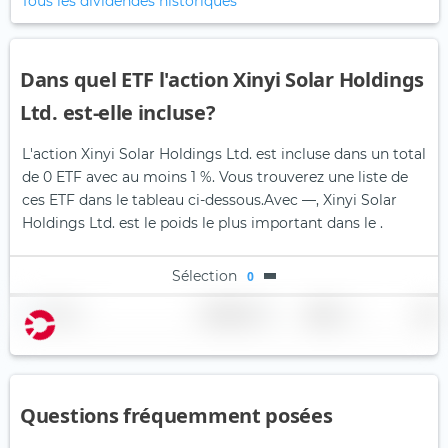
Tous les dividendes historiques
Dans quel ETF l'action Xinyi Solar Holdings
Ltd. est-elle incluse?
L'action Xinyi Solar Holdings Ltd. est incluse dans un total
de 0 ETF avec au moins 1 %. Vous trouverez une liste de
ces ETF dans le tableau ci-dessous.
Avec —, Xinyi Solar
Holdings Ltd. est le poids le plus important dans le .
Sélection
0
Nom
Pondération
Région
Pays
Questions fréquemment posées