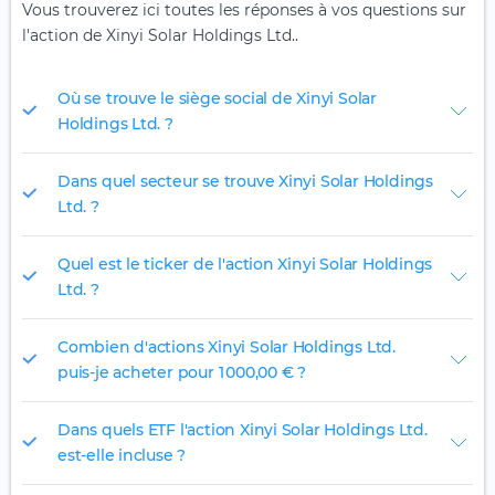
Vous trouverez ici toutes les réponses à vos questions sur
l'action de Xinyi Solar Holdings Ltd..
Où se trouve le siège social de Xinyi Solar
Holdings Ltd. ?
Dans quel secteur se trouve Xinyi Solar Holdings
Ltd. ?
Quel est le ticker de l'action Xinyi Solar Holdings
Ltd. ?
Combien d'actions Xinyi Solar Holdings Ltd.
puis-je acheter pour 1 000,00 € ?
Dans quels ETF l'action Xinyi Solar Holdings Ltd.
est-elle incluse ?