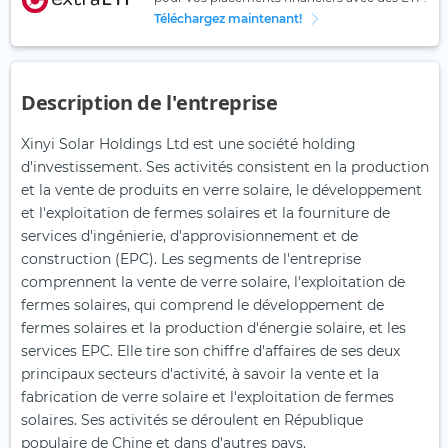
Téléchargez maintenant!
Description de l'entreprise
Xinyi Solar Holdings Ltd est une société holding
d'investissement. Ses activités consistent en la production
et la vente de produits en verre solaire, le développement
et l'exploitation de fermes solaires et la fourniture de
services d'ingénierie, d'approvisionnement et de
construction (EPC). Les segments de l'entreprise
comprennent la vente de verre solaire, l'exploitation de
fermes solaires, qui comprend le développement de
fermes solaires et la production d'énergie solaire, et les
services EPC. Elle tire son chiffre d'affaires de ses deux
principaux secteurs d'activité, à savoir la vente et la
fabrication de verre solaire et l'exploitation de fermes
solaires. Ses activités se déroulent en République
populaire de Chine et dans d'autres pays.