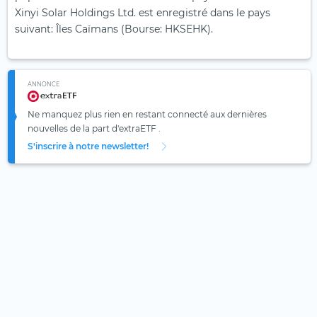
Xinyi Solar Holdings Ltd. est enregistré dans le pays
suivant: Îles Caïmans (Bourse: HKSEHK).
ANNONCE
Ne manquez plus rien en restant connecté aux dernières
nouvelles de la part d'extraETF .
S'inscrire à notre newsletter!