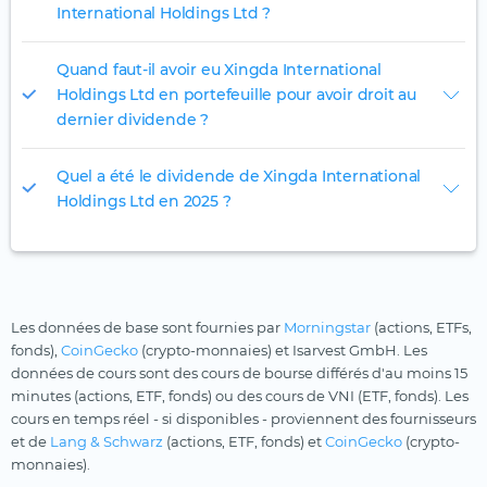
International Holdings Ltd ?
Quand faut-il avoir eu Xingda International
Holdings Ltd en portefeuille pour avoir droit au
dernier dividende ?
Quel a été le dividende de Xingda International
Holdings Ltd en 2025 ?
Les données de base sont fournies par
Morningstar
(actions, ETFs,
fonds),
CoinGecko
(crypto-monnaies) et Isarvest GmbH. Les
données de cours sont des cours de bourse différés d'au moins 15
minutes (actions, ETF, fonds) ou des cours de VNI (ETF, fonds). Les
cours en temps réel - si disponibles - proviennent des fournisseurs
et de
Lang & Schwarz
(actions, ETF, fonds) et
CoinGecko
(crypto-
monnaies).