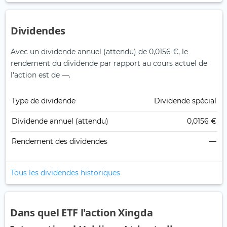
Dividendes
Avec un dividende annuel (attendu) de 0,0156 €, le
rendement du dividende par rapport au cours actuel de
l'action est de —.
Type de dividende
Dividende spécial
Dividende annuel (attendu)
0,0156 €
Rendement des dividendes
—
Tous les dividendes historiques
Dans quel ETF l'action Xingda