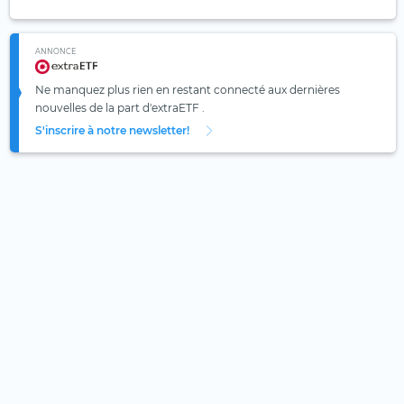
ANNONCE
Ne manquez plus rien en restant connecté aux dernières
nouvelles de la part d'extraETF .
S'inscrire à notre newsletter!