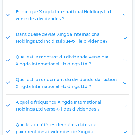
Est-ce que Xingda International Holdings Ltd
verse des dividendes ?
Dans quelle devise Xingda International
Holdings Ltd Inc distribue-t-il le dividende?
Quel est le montant du dividende versé par
Xingda International Holdings Ltd ?
Quel est le rendement du dividende de l'action
Xingda International Holdings Ltd ?
À quelle fréquence Xingda International
Holdings Ltd verse-t-il des dividendes ?
Quelles ont été les dernières dates de
paiement des dividendes de Xingda