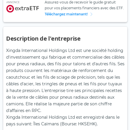
Assurez-vous de recevoir le guide gratuit
ANNONCE
pour vos placements financiers avec des ETF.
Téléchargez maintenant!
Description de l'entreprise
Xingda International Holdings Ltd est une société holding
d'investissement qui fabrique et commercialise des câbles
pour pneus radiaux, des fils pour talons et d'autres fils. Ses
produits couvrent les matériaux de renforcement du
caoutchouc et les fils de sciage de précision, tels que les
câbles d'acier, les tringles de pneus et les fils pour tuyaux
à haute pression. L'entreprise tire ses principales recettes
de la vente de câbles pour pneus radiaux destinés aux
camions. Elle réalise la majeure partie de son chiffre
d'affaires en RPC.
Xingda International Holdings Ltd est enregistré dans le
pays suivant: Îles Caïmans (Bourse: HKSEHK).