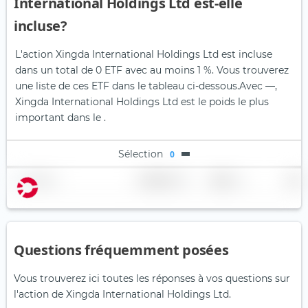
International Holdings Ltd est-elle
incluse?
L'action Xingda International Holdings Ltd est incluse
dans un total de 0 ETF avec au moins 1 %. Vous trouverez
une liste de ces ETF dans le tableau ci-dessous.
Avec —,
Xingda International Holdings Ltd est le poids le plus
important dans le .
Sélection
0
Nom
Pondération
Région
Pays
Questions fréquemment posées
Vous trouverez ici toutes les réponses à vos questions sur
l'action de Xingda International Holdings Ltd.