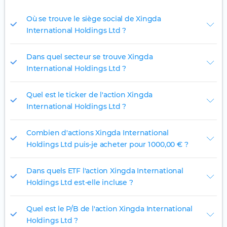
Où se trouve le siège social de Xingda
International Holdings Ltd ?
Dans quel secteur se trouve Xingda
International Holdings Ltd ?
Quel est le ticker de l'action Xingda
International Holdings Ltd ?
Combien d'actions Xingda International
Holdings Ltd puis-je acheter pour 1 000,00 € ?
Dans quels ETF l'action Xingda International
Holdings Ltd est-elle incluse ?
Quel est le P/B de l'action Xingda International
Holdings Ltd ?