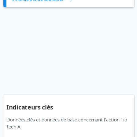
Indicateurs clés
Données clés et données de base concernant l'action Tio
Tech A