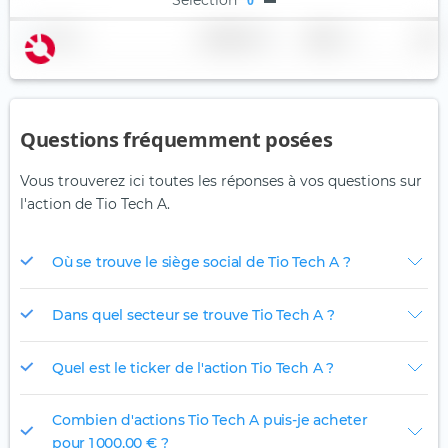
0
Nom
Pondération
Région
Pays
Questions fréquemment posées
Vous trouverez ici toutes les réponses à vos questions sur
l'action de Tio Tech A.
Où se trouve le siège social de Tio Tech A ?
Dans quel secteur se trouve Tio Tech A ?
Quel est le ticker de l'action Tio Tech A ?
Combien d'actions Tio Tech A puis-je acheter
pour 1 000,00 € ?