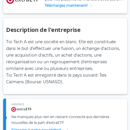
Téléchargez maintenant!
Description de l'entreprise
Tio Tech A est une société en blanc. Elle est constituée
dans le but d'effectuer une fusion, un échange d'actions,
une acquisition d'actifs, un achat d'actions, une
réorganisation ou un regroupement d'entreprises
similaire avec une ou plusieurs entreprises.
Tio Tech A est enregistré dans le pays suivant: Îles
Caïmans (Bourse: USNASD).
ANNONCE
Ne manquez plus rien en restant connecté aux dernières
nouvelles de la part d'extraETF .
S'inscrire à notre newsletter!