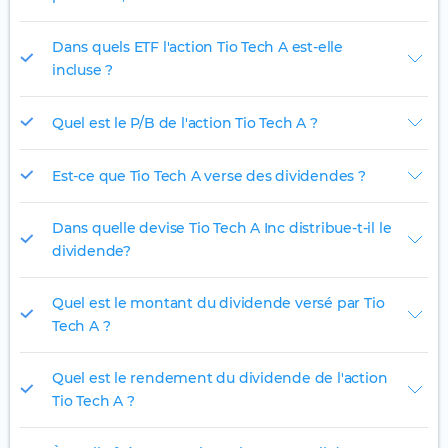
Dans quels ETF l'action Tio Tech A est-elle
incluse ?
Quel est le P/B de l'action Tio Tech A ?
Est-ce que Tio Tech A verse des dividendes ?
Dans quelle devise Tio Tech A Inc distribue-t-il le
dividende?
Quel est le montant du dividende versé par Tio
Tech A ?
Quel est le rendement du dividende de l'action
Tio Tech A ?