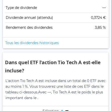
Type de dividende
—
Dividende annuel (attendu)
0,3724 €
Rendement des dividendes
3,85 %
Tous les dividendes historiques
Dans quel ETF l'action Tio Tech A est-elle
incluse?
L'action Tio Tech A est incluse dans un total de 0 ETF avec
au moins 1 %. Vous trouverez une liste de ces ETF dans le
tableau ci-dessous.
Avec —, Tio Tech A est le poids le plus
important dans le .
Sélection