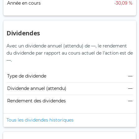
Année en cours
-30,09 %
Dividendes
Avec un dividende annuel (attendu) de —, le rendement
du dividende par rapport au cours actuel de l'action est de
—.
Type de dividende
—
Dividende annuel (attendu)
—
Rendement des dividendes
—
Tous les dividendes historiques