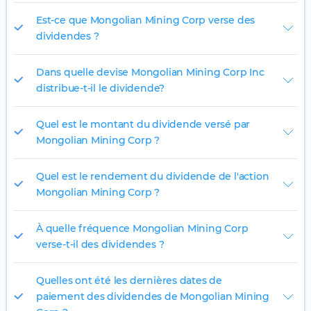
Est-ce que Mongolian Mining Corp verse des
dividendes ?
Dans quelle devise Mongolian Mining Corp Inc
distribue-t-il le dividende?
Quel est le montant du dividende versé par
Mongolian Mining Corp ?
Quel est le rendement du dividende de l'action
Mongolian Mining Corp ?
À quelle fréquence Mongolian Mining Corp
verse-t-il des dividendes ?
Quelles ont été les dernières dates de
paiement des dividendes de Mongolian Mining