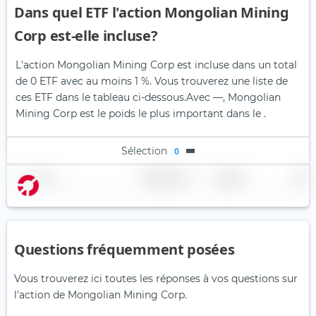
Dans quel ETF l'action Mongolian Mining
Corp est-elle incluse?
L'action Mongolian Mining Corp est incluse dans un total
de 0 ETF avec au moins 1 %. Vous trouverez une liste de
ces ETF dans le tableau ci-dessous.
Avec —, Mongolian
Mining Corp est le poids le plus important dans le .
Sélection
0
Nom
Pondération
Région
Pays
Questions fréquemment posées
Vous trouverez ici toutes les réponses à vos questions sur
l'action de Mongolian Mining Corp.