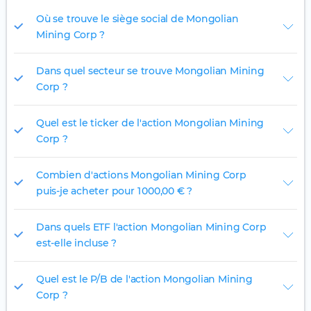
Où se trouve le siège social de Mongolian
Mining Corp ?
Dans quel secteur se trouve Mongolian Mining
Corp ?
Quel est le ticker de l'action Mongolian Mining
Corp ?
Combien d'actions Mongolian Mining Corp
puis-je acheter pour 1 000,00 € ?
Dans quels ETF l'action Mongolian Mining Corp
est-elle incluse ?
Quel est le P/B de l'action Mongolian Mining
Corp ?