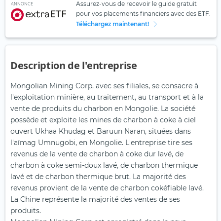
Assurez-vous de recevoir le guide gratuit
ANNONCE
pour vos placements financiers avec des ETF.
Téléchargez maintenant!
Description de l'entreprise
Mongolian Mining Corp, avec ses filiales, se consacre à
l'exploitation minière, au traitement, au transport et à la
vente de produits du charbon en Mongolie. La société
possède et exploite les mines de charbon à coke à ciel
ouvert Ukhaa Khudag et Baruun Naran, situées dans
l'aïmag Umnugobi, en Mongolie. L'entreprise tire ses
revenus de la vente de charbon à coke dur lavé, de
charbon à coke semi-doux lavé, de charbon thermique
lavé et de charbon thermique brut. La majorité des
revenus provient de la vente de charbon cokéfiable lavé.
La Chine représente la majorité des ventes de ses
produits.