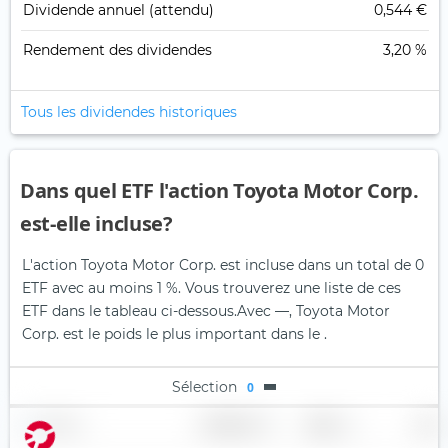
Dividende annuel (attendu)
0,544 €
Rendement des dividendes
3,20 %
Tous les dividendes historiques
Dans quel ETF l'action Toyota Motor Corp.
est-elle incluse?
L'action Toyota Motor Corp. est incluse dans un total de 0
ETF avec au moins 1 %. Vous trouverez une liste de ces
ETF dans le tableau ci-dessous.
Avec —, Toyota Motor
Corp. est le poids le plus important dans le .
Sélection
0
Nom
Pondération
Région
Pays