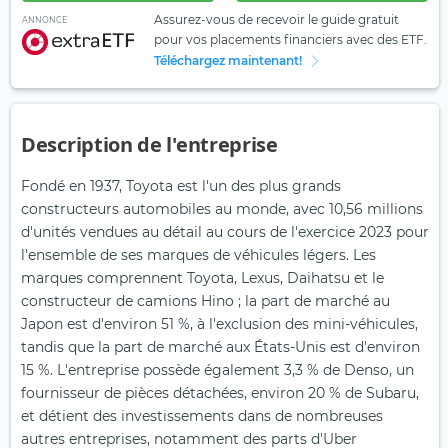
Assurez-vous de recevoir le guide gratuit
ANNONCE
pour vos placements financiers avec des ETF.
Téléchargez maintenant!
Description de l'entreprise
Fondé en 1937, Toyota est l'un des plus grands
constructeurs automobiles au monde, avec 10,56 millions
d'unités vendues au détail au cours de l'exercice 2023 pour
l'ensemble de ses marques de véhicules légers. Les
marques comprennent Toyota, Lexus, Daihatsu et le
constructeur de camions Hino ; la part de marché au
Japon est d'environ 51 %, à l'exclusion des mini-véhicules,
tandis que la part de marché aux États-Unis est d'environ
15 %. L'entreprise possède également 3,3 % de Denso, un
fournisseur de pièces détachées, environ 20 % de Subaru,
et détient des investissements dans de nombreuses
autres entreprises, notamment des parts d'Uber