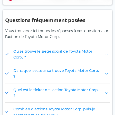
Questions fréquemment posées
Vous trouverez ici toutes les réponses à vos questions sur
l'action de Toyota Motor Corp..
Où se trouve le siège social de Toyota Motor
Corp. ?
Dans quel secteur se trouve Toyota Motor Corp.
?
Quel est le ticker de l'action Toyota Motor Corp.
?
Combien d'actions Toyota Motor Corp. puis-je