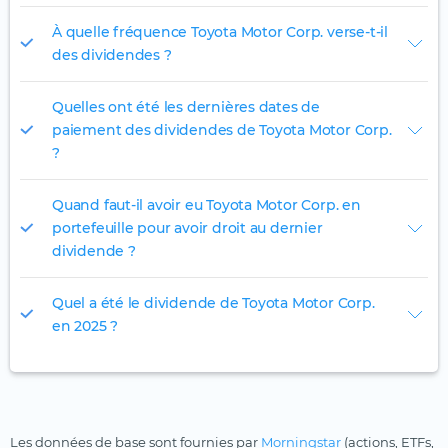
À quelle fréquence Toyota Motor Corp. verse-t-il
des dividendes ?
Quelles ont été les dernières dates de
paiement des dividendes de Toyota Motor Corp.
?
Quand faut-il avoir eu Toyota Motor Corp. en
portefeuille pour avoir droit au dernier
dividende ?
Quel a été le dividende de Toyota Motor Corp.
en 2025 ?
Les données de base sont fournies par
Morningstar
(actions, ETFs,