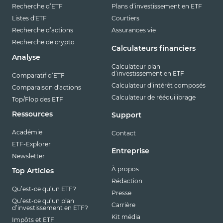
Recherche d’ETF
Plans d’investissement en ETF
Listes d'ETF
Courtiers
Recherche d’actions
Assurances vie
Recherche de crypto
Calculateurs financiers
Analyse
Calculateur plan
d’investissement en ETF
Comparatif d’ETF
Calculateur d’intérêt composés
Comparaison d'actions
Calculateur de rééquilibrage
Top/Flop des ETF
Ressources
Support
Académie
Contact
ETF-Explorer
Entreprise
Newsletter
À propos
Top Articles
Rédaction
Qu’est-ce qu’un ETF?
Presse
Qu’est-ce qu’un plan
Carrière
d’investissement en ETF?
Kit média
Impôts et ETF