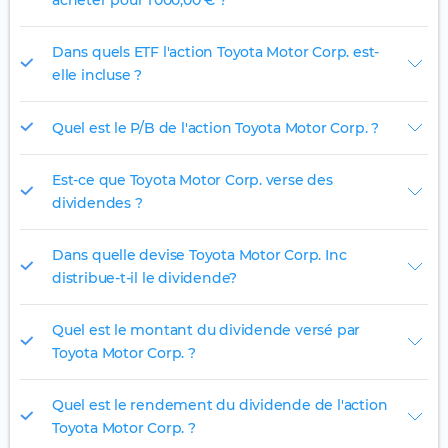
acheter pour 1 000,00 € ?
Dans quels ETF l'action Toyota Motor Corp. est-
elle incluse ?
Quel est le P/B de l'action Toyota Motor Corp. ?
Est-ce que Toyota Motor Corp. verse des
dividendes ?
Dans quelle devise Toyota Motor Corp. Inc
distribue-t-il le dividende?
Quel est le montant du dividende versé par
Toyota Motor Corp. ?
Quel est le rendement du dividende de l'action
Toyota Motor Corp. ?