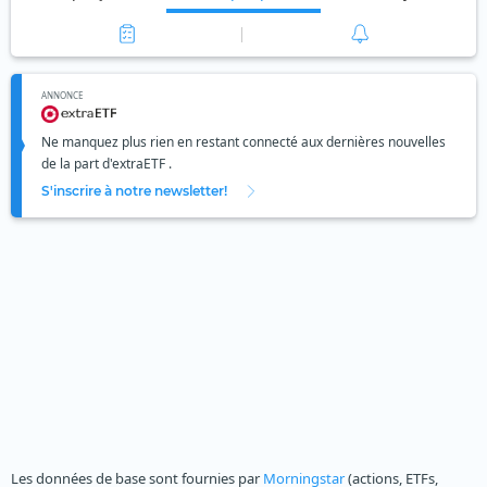
ANNONCE
Ne manquez plus rien en restant connecté aux dernières nouvelles
de la part d'extraETF .
S'inscrire à notre newsletter!
Les données de base sont fournies par
Morningstar
(actions, ETFs,