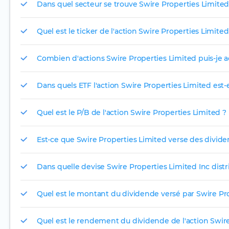
Dans quel secteur se trouve Swire Properties Limited
Quel est le ticker de l'action Swire Properties Limited
Combien d'actions Swire Properties Limited puis-je a
Dans quels ETF l'action Swire Properties Limited est-e
Quel est le P/B de l'action Swire Properties Limited ?
Est-ce que Swire Properties Limited verse des divide
Dans quelle devise Swire Properties Limited Inc distri
Quel est le montant du dividende versé par Swire Pr
Quel est le rendement du dividende de l'action Swire