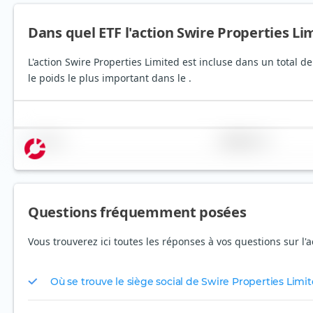
Dans quel ETF l'action Swire Properties Lim
L'action Swire Properties Limited est incluse dans un total d
le poids le plus important dans le .
Nom
Pondération
Questions fréquemment posées
Vous trouverez ici toutes les réponses à vos questions sur l'
Où se trouve le siège social de Swire Properties Limit