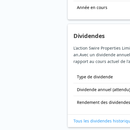
Année en cours
Dividendes
L'action Swire Properties Li
an.
Avec un dividende annuel
rapport au cours actuel de l'
Type de dividende
Dividende annuel (attendu
Rendement des dividende
Tous les dividendes historiq