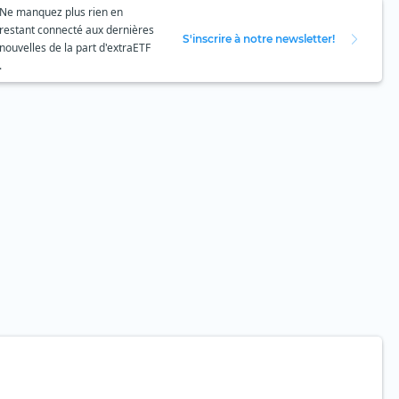
Ne manquez plus rien en
restant connecté aux dernières
S'inscrire à notre newsletter!
nouvelles de la part d'extraETF
.