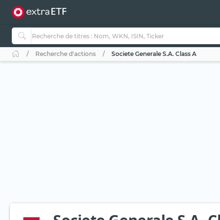
Recherche d'actions
Societe Generale S.A. Class A