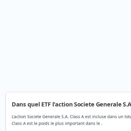
Dans quel ETF l'action Societe Generale S.A.
L'action Societe Generale S.A. Class A est incluse dans un to
Class A est le poids le plus important dans le .