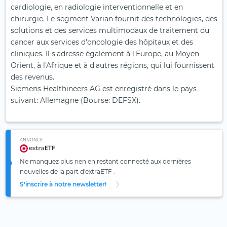
cardiologie, en radiologie interventionnelle et en
chirurgie. Le segment Varian fournit des technologies, des
solutions et des services multimodaux de traitement du
cancer aux services d'oncologie des hôpitaux et des
cliniques. Il s'adresse également à l'Europe, au Moyen-
Orient, à l'Afrique et à d'autres régions, qui lui fournissent
des revenus.
Siemens Healthineers AG est enregistré dans le pays
suivant: Allemagne (Bourse: DEFSX).
ANNONCE
Ne manquez plus rien en restant connecté aux dernières
nouvelles de la part d'extraETF .
S'inscrire à notre newsletter!