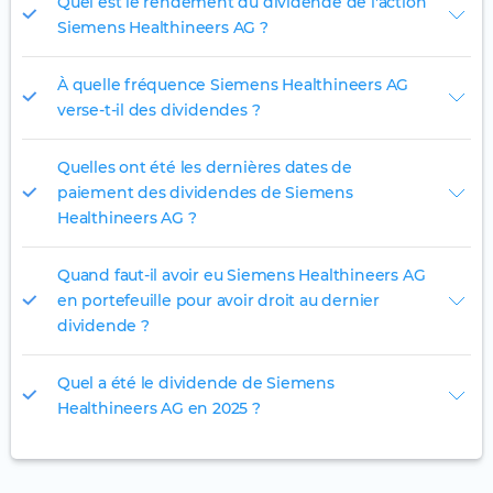
Quel est le rendement du dividende de l'action
Siemens Healthineers AG ?
À quelle fréquence Siemens Healthineers AG
verse-t-il des dividendes ?
Quelles ont été les dernières dates de
paiement des dividendes de Siemens
Healthineers AG ?
Quand faut-il avoir eu Siemens Healthineers AG
en portefeuille pour avoir droit au dernier
dividende ?
Quel a été le dividende de Siemens
Healthineers AG en 2025 ?