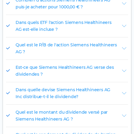
Combien d'actions Siemens Healthineers AG
puis-je acheter pour 1 000,00 € ?
Dans quels ETF l'action Siemens Healthineers
AG est-elle incluse ?
Quel est le P/B de l'action Siemens Healthineers
AG ?
Est-ce que Siemens Healthineers AG verse des
dividendes ?
Dans quelle devise Siemens Healthineers AG
Inc distribue-t-il le dividende?
Quel est le montant du dividende versé par
Siemens Healthineers AG ?