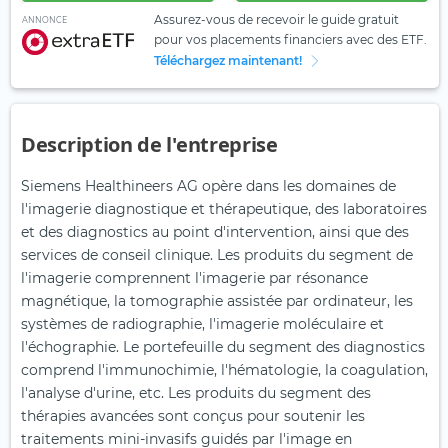
Assurez-vous de recevoir le guide gratuit
ANNONCE
pour vos placements financiers avec des ETF.
Téléchargez maintenant!
Description de l'entreprise
Siemens Healthineers AG opère dans les domaines de
l'imagerie diagnostique et thérapeutique, des laboratoires
et des diagnostics au point d'intervention, ainsi que des
services de conseil clinique. Les produits du segment de
l'imagerie comprennent l'imagerie par résonance
magnétique, la tomographie assistée par ordinateur, les
systèmes de radiographie, l'imagerie moléculaire et
l'échographie. Le portefeuille du segment des diagnostics
comprend l'immunochimie, l'hématologie, la coagulation,
l'analyse d'urine, etc. Les produits du segment des
thérapies avancées sont conçus pour soutenir les
traitements mini-invasifs guidés par l'image en