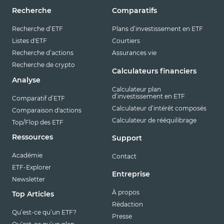
Recherche
Comparatifs
Recherche d’ETF
Plans d’investissement en ETF
Listes d'ETF
Courtiers
Recherche d’actions
Assurances vie
Recherche de crypto
Calculateurs financiers
Analyse
Calculateur plan
d’investissement en ETF
Comparatif d’ETF
Calculateur d’intérêt composés
Comparaison d'actions
Calculateur de rééquilibrage
Top/Flop des ETF
Ressources
Support
Académie
Contact
ETF-Explorer
Entreprise
Newsletter
À propos
Top Articles
Rédaction
Qu’est-ce qu’un ETF?
Presse